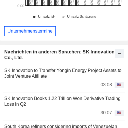
Unternehmenstermine
Nachrichten in anderen Sprachen: SK Innovation
Co., Ltd.
SK Innovation to Transfer Yongin Energy Project Assets to
Joint Venture Affiliate
03.08.
SK Innovation Books 1.22 Trillion Won Derivative Trading
Loss in Q2
30.07.
South Korea refiners considering imports of Venezuelan