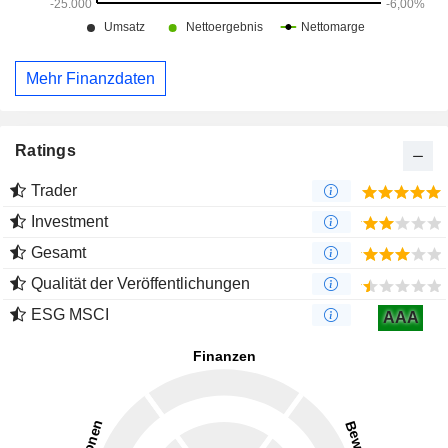
Mehr Finanzdaten
Ratings
Trader
Investment
Gesamt
Qualität der Veröffentlichungen
ESG MSCI
AAA