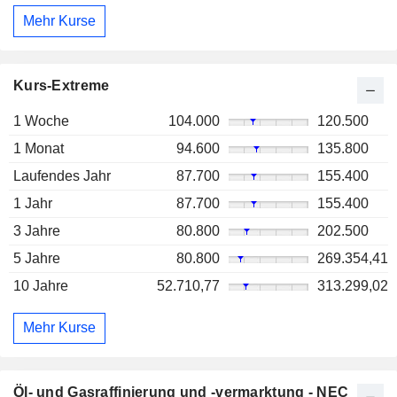
Mehr Kurse
Kurs-Extreme
1 Woche
104.000
120.500
1 Monat
94.600
135.800
Laufendes Jahr
87.700
155.400
1 Jahr
87.700
155.400
3 Jahre
80.800
202.500
5 Jahre
80.800
269.354,41
10 Jahre
52.710,77
313.299,02
Mehr Kurse
Öl- und Gasraffinierung und -vermarktung - NEC