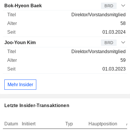
Bok-Hyeon Baek
BRD
Direktor/Vorstandsmitglied
58
01.03.2024
Joo-Youn Kim
BRD
Direktor/Vorstandsmitglied
59
01.03.2023
Mehr Insider
Letzte Insider-Transaktionen
Datum
Initiiert
Typ
Hauptposition
A