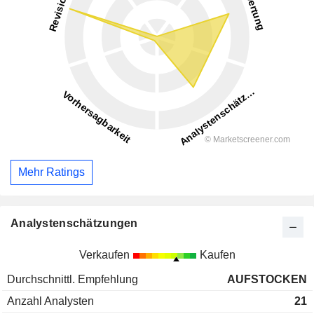
Mehr Ratings
Analystenschätzungen
Verkaufen
Kaufen
Durchschnittl. Empfehlung
AUFSTOCKEN
Anzahl Analysten
21