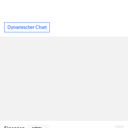
Dynamischer Chart