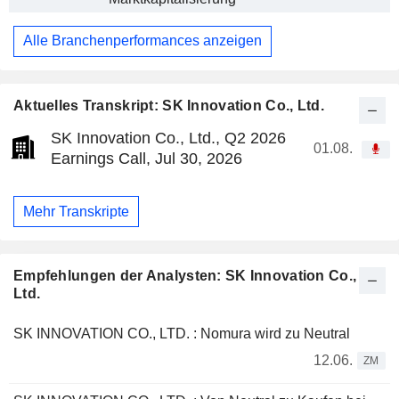
Alle Branchenperformances anzeigen
Aktuelles Transkript: SK Innovation Co., Ltd.
SK Innovation Co., Ltd., Q2 2026
01.08.
Earnings Call, Jul 30, 2026
Mehr Transkripte
Empfehlungen der Analysten: SK Innovation Co.,
Ltd.
SK INNOVATION CO., LTD. : Nomura wird zu Neutral
12.06.
ZM