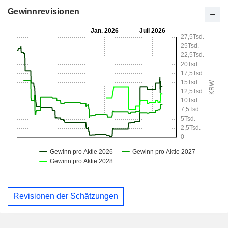
Gewinnrevisionen
Revisionen der Schätzungen