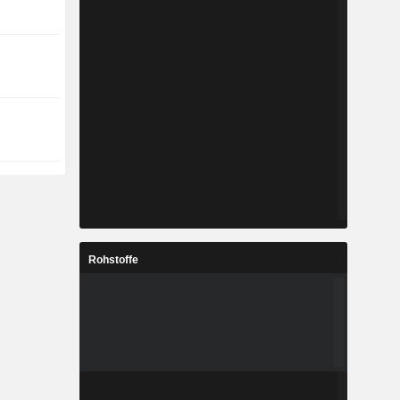
Rohstoffe