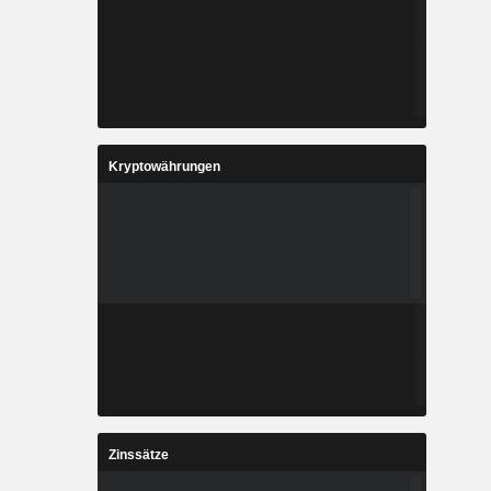
Kryptowährungen
Zinssätze