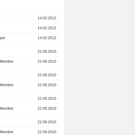
14.02.2012
14.03.2014
14.02.2012
-
ipal
14.02.2012
-
r
22.09.2010
13.02.2012
d Member
22.09.2010
13.02.2012
r
22.09.2010
13.02.2012
d Member
22.09.2010
13.02.2012
r
22.09.2010
13.02.2012
d Member
22.09.2010
13.02.2012
r
22.09.2010
13.02.2012
d Member
22.09.2010
13.02.2012