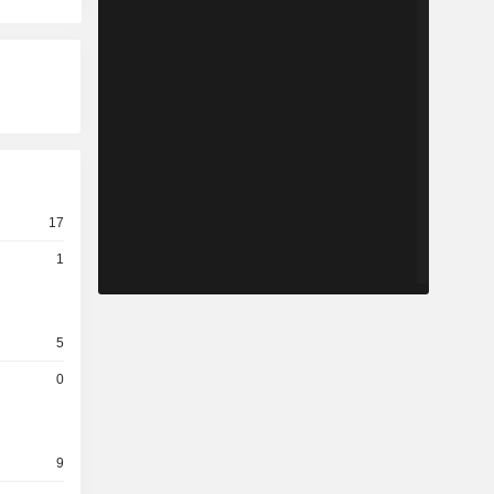
17
1
5
0
9