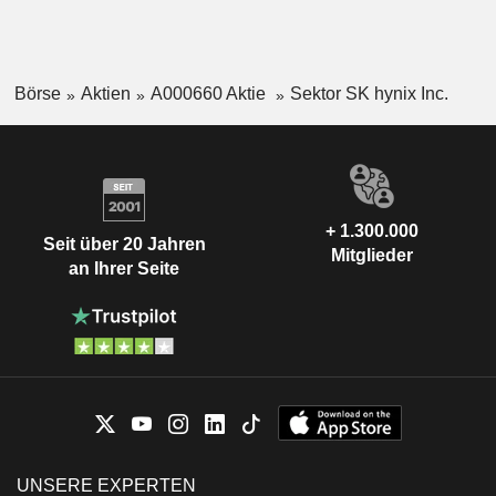
Börse
Aktien
A000660 Aktie
Sektor SK hynix Inc.
+ 1.300.000
Seit über 20 Jahren
Mitglieder
an Ihrer Seite
UNSERE EXPERTEN