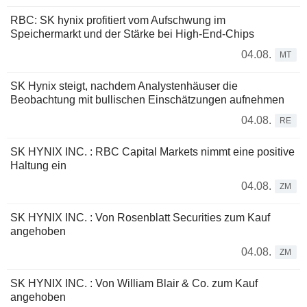
RBC: SK hynix profitiert vom Aufschwung im
Speichermarkt und der Stärke bei High-End-Chips
04.08.
MT
SK Hynix steigt, nachdem Analystenhäuser die
Beobachtung mit bullischen Einschätzungen aufnehmen
04.08.
RE
SK HYNIX INC. : RBC Capital Markets nimmt eine positive
Haltung ein
04.08.
ZM
SK HYNIX INC. : Von Rosenblatt Securities zum Kauf
angehoben
04.08.
ZM
SK HYNIX INC. : Von William Blair & Co. zum Kauf
angehoben