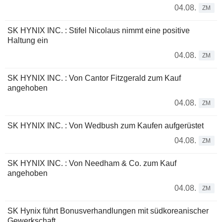
04.08.
ZM
SK HYNIX INC. : Stifel Nicolaus nimmt eine positive
Haltung ein
04.08.
ZM
SK HYNIX INC. : Von Cantor Fitzgerald zum Kauf
angehoben
04.08.
ZM
SK HYNIX INC. : Von Wedbush zum Kaufen aufgerüstet
04.08.
ZM
SK HYNIX INC. : Von Needham & Co. zum Kauf
angehoben
04.08.
ZM
SK Hynix führt Bonusverhandlungen mit südkoreanischer
Gewerkschaft