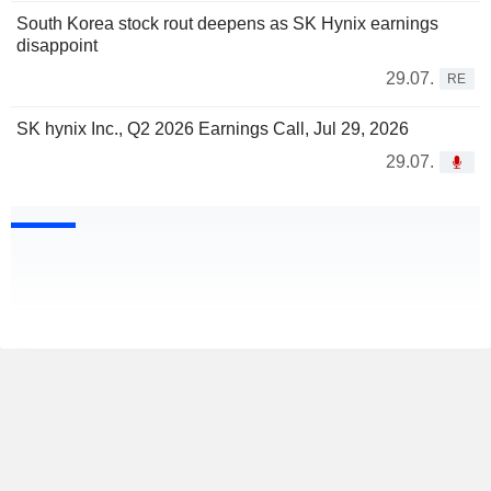
South Korea stock rout deepens as SK Hynix earnings
disappoint
29.07.
RE
SK hynix Inc., Q2 2026 Earnings Call, Jul 29, 2026
29.07.