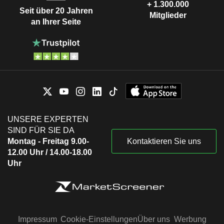
+ 1.300.000
Seit über 20 Jahren
Mitglieder
an Ihrer Seite
UNSERE EXPERTEN
SIND FÜR SIE DA
Montag - Freitag 9.00-
Kontaktieren Sie uns
12.00 Uhr / 14.00-18.00
Uhr
Impressum
Cookie-Einstellungen
Über uns
Werbung