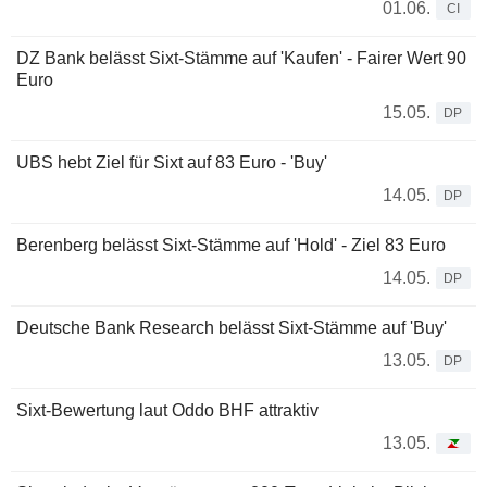
01.06.
CI
DZ Bank belässt Sixt-Stämme auf 'Kaufen' - Fairer Wert 90
Euro
15.05.
DP
UBS hebt Ziel für Sixt auf 83 Euro - 'Buy'
14.05.
DP
Berenberg belässt Sixt-Stämme auf 'Hold' - Ziel 83 Euro
14.05.
DP
Deutsche Bank Research belässt Sixt-Stämme auf 'Buy'
13.05.
DP
Sixt-Bewertung laut Oddo BHF attraktiv
13.05.