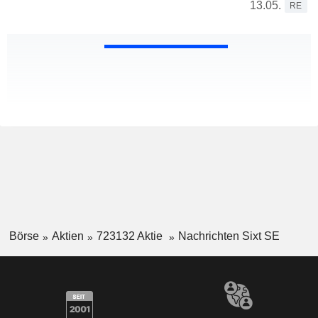
13.05.
RE
Börse
Aktien
723132 Aktie
Nachrichten Sixt SE