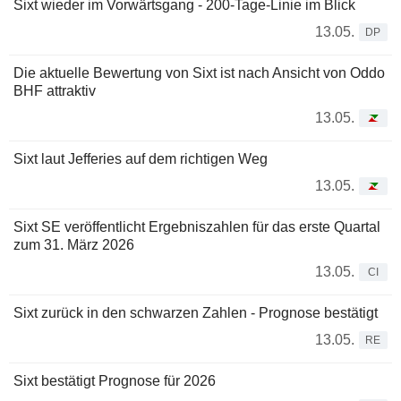
Sixt wieder im Vorwärtsgang - 200-Tage-Linie im Blick
13.05.
DP
Die aktuelle Bewertung von Sixt ist nach Ansicht von Oddo
BHF attraktiv
13.05.
Sixt laut Jefferies auf dem richtigen Weg
13.05.
Sixt SE veröffentlicht Ergebniszahlen für das erste Quartal
zum 31. März 2026
13.05.
CI
Sixt zurück in den schwarzen Zahlen - Prognose bestätigt
13.05.
RE
Sixt bestätigt Prognose für 2026