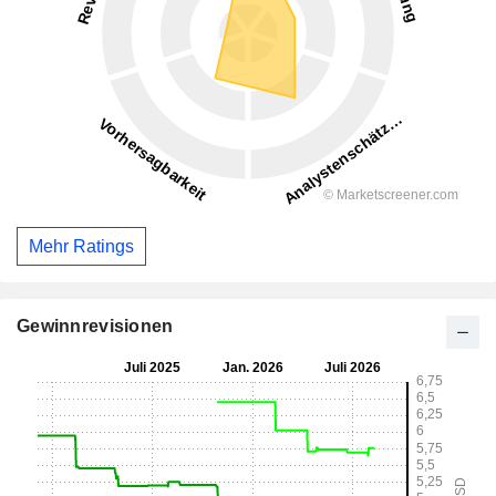
Mehr Ratings
Gewinnrevisionen