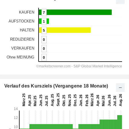
Verlauf des Kursziels (Vergangene 18 Monate)