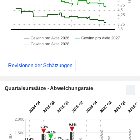
Revisionen der Schätzungen
Quartalsumsätze - Abweichungsrate