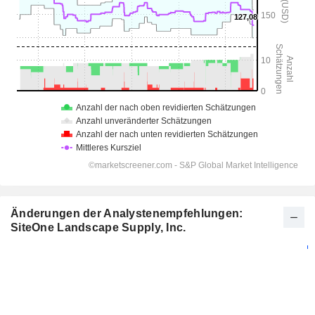
Änderungen der Analystenempfehlungen:
SiteOne Landscape Supply, Inc.