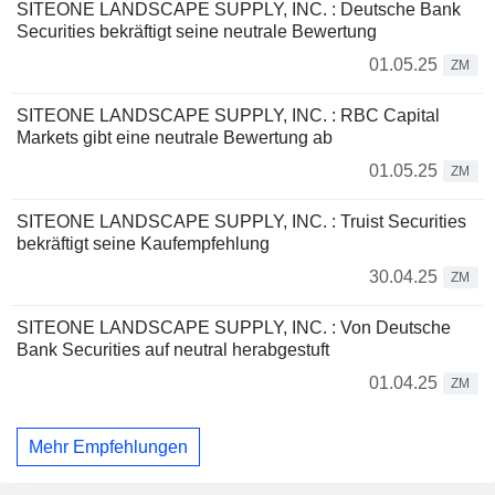
SITEONE LANDSCAPE SUPPLY, INC. : Deutsche Bank
Securities bekräftigt seine neutrale Bewertung
01.05.25
ZM
SITEONE LANDSCAPE SUPPLY, INC. : RBC Capital
Markets gibt eine neutrale Bewertung ab
01.05.25
ZM
SITEONE LANDSCAPE SUPPLY, INC. : Truist Securities
bekräftigt seine Kaufempfehlung
30.04.25
ZM
SITEONE LANDSCAPE SUPPLY, INC. : Von Deutsche
Bank Securities auf neutral herabgestuft
01.04.25
ZM
Mehr Empfehlungen