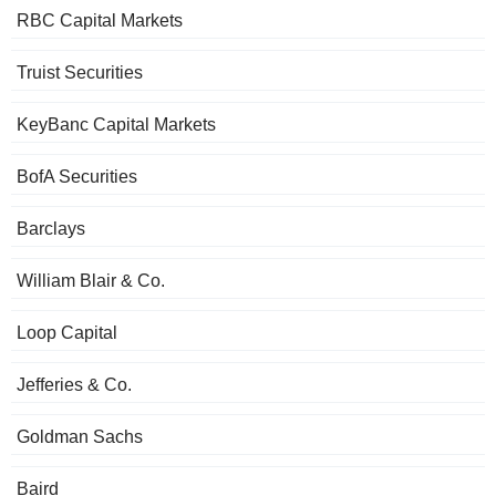
RBC Capital Markets
Truist Securities
KeyBanc Capital Markets
BofA Securities
Barclays
William Blair & Co.
Loop Capital
Jefferies & Co.
Goldman Sachs
Baird