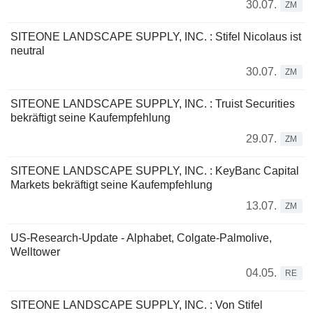
30.07.
ZM
SITEONE LANDSCAPE SUPPLY, INC. : Stifel Nicolaus ist
neutral
30.07.
ZM
SITEONE LANDSCAPE SUPPLY, INC. : Truist Securities
bekräftigt seine Kaufempfehlung
29.07.
ZM
SITEONE LANDSCAPE SUPPLY, INC. : KeyBanc Capital
Markets bekräftigt seine Kaufempfehlung
13.07.
ZM
US-Research-Update - Alphabet, Colgate-Palmolive,
Welltower
04.05.
RE
SITEONE LANDSCAPE SUPPLY, INC. : Von Stifel