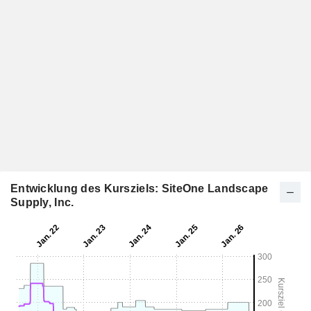
Entwicklung des Kursziels: SiteOne Landscape
Supply, Inc.