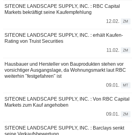
SITEONE LANDSCAPE SUPPLY, INC. : RBC Capital
Markets bekräftigt seine Kaufempfehlung
12.02.
ZM
SITEONE LANDSCAPE SUPPLY, INC. : erhält Kaufen-
Rating von Truist Securities
11.02.
ZM
Hausbauer und Hersteller von Bauprodukten stehen vor
vorsichtiger Ausgangslage, da Wohnungsmarkt laut RBC
weiterhin "festgefahren" ist
09.01.
MT
SITEONE LANDSCAPE SUPPLY, INC. : Von RBC Capital
Markets zum Kauf angehoben
09.01.
ZM
SITEONE LANDSCAPE SUPPLY, INC. : Barclays senkt
seine Verkaufsbewertung