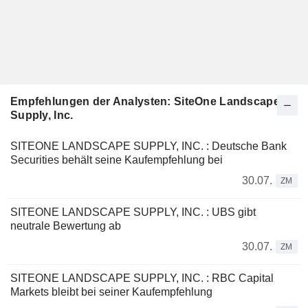
Empfehlungen der Analysten: SiteOne Landscape
Supply, Inc.
SITEONE LANDSCAPE SUPPLY, INC. : Deutsche Bank
Securities behält seine Kaufempfehlung bei
30.07.
ZM
SITEONE LANDSCAPE SUPPLY, INC. : UBS gibt
neutrale Bewertung ab
30.07.
ZM
SITEONE LANDSCAPE SUPPLY, INC. : RBC Capital
Markets bleibt bei seiner Kaufempfehlung