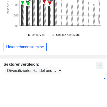
Unternehmenstermine
Sektorenvergleich: