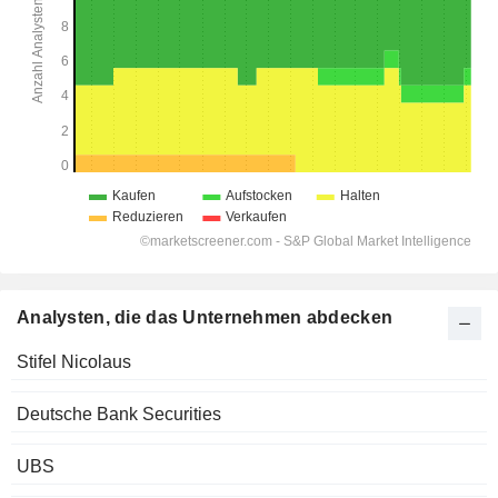
Analysten, die das Unternehmen abdecken
Stifel Nicolaus
Deutsche Bank Securities
UBS