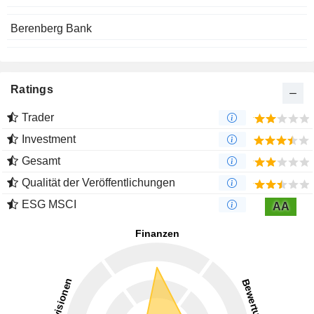
Berenberg Bank
Ratings
Trader
Investment
Gesamt
Qualität der Veröffentlichungen
ESG MSCI
AA