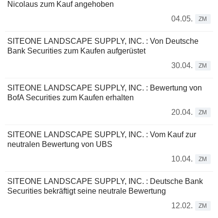
Nicolaus zum Kauf angehoben
04.05.
ZM
SITEONE LANDSCAPE SUPPLY, INC. : Von Deutsche
Bank Securities zum Kaufen aufgerüstet
30.04.
ZM
SITEONE LANDSCAPE SUPPLY, INC. : Bewertung von
BofA Securities zum Kaufen erhalten
20.04.
ZM
SITEONE LANDSCAPE SUPPLY, INC. : Vom Kauf zur
neutralen Bewertung von UBS
10.04.
ZM
SITEONE LANDSCAPE SUPPLY, INC. : Deutsche Bank
Securities bekräftigt seine neutrale Bewertung
12.02.
ZM