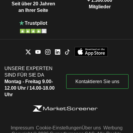
+ 1.300.000
Seit über 20 Jahren
Mitglieder
an Ihrer Seite
UNSERE EXPERTEN
SIND FÜR SIE DA
Montag - Freitag 9.00-
Kontaktieren Sie uns
12.00 Uhr / 14.00-18.00
Uhr
Impressum
Cookie-Einstellungen
Über uns
Werbung