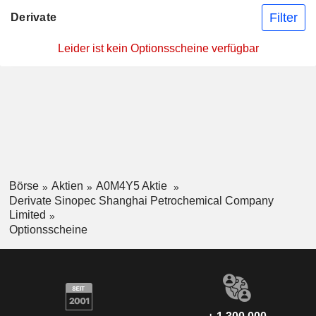
Filter
Derivate
Leider ist kein Optionsscheine verfügbar
Börse
Aktien
A0M4Y5 Aktie
Derivate Sinopec Shanghai Petrochemical Company
Limited
Optionsscheine