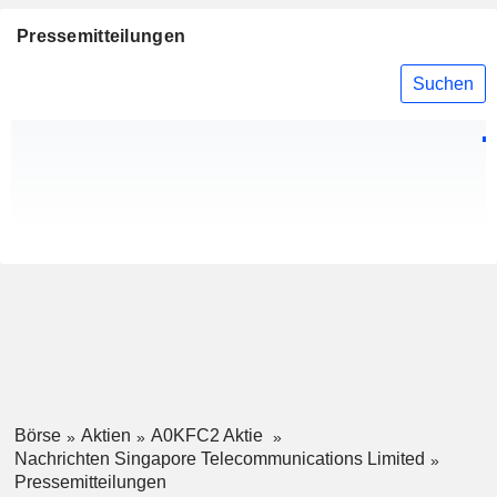
Pressemitteilungen
Suchen
Börse
Aktien
A0KFC2 Aktie
Nachrichten Singapore Telecommunications Limited
Pressemitteilungen