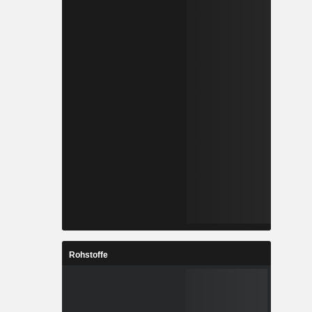
Rohstoffe