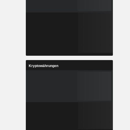
Kryptowährungen