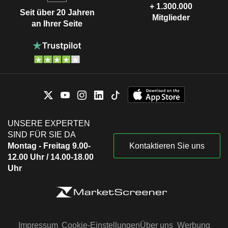
+ 1.300.000
Seit über 20 Jahren
Mitglieder
an Ihrer Seite
UNSERE EXPERTEN
SIND FÜR SIE DA
Montag - Freitag 9.00-
Kontaktieren Sie uns
12.00 Uhr / 14.00-18.00
Uhr
Impressum
Cookie-Einstellungen
Über uns
Werbung