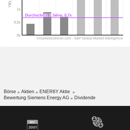
Börse
Aktien
ENER6Y Aktie
Bewertung Siemens Energy AG
Dividende