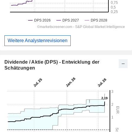
Weitere Analystenrevisionen
Dividende / Aktie (DPS) - Entwicklung der
Schätzungen