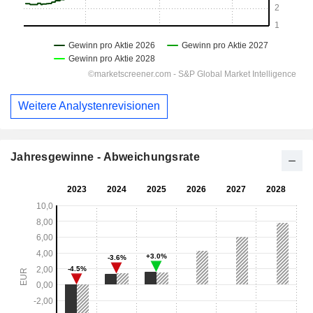
Weitere Analystenrevisionen
Jahresgewinne - Abweichungsrate