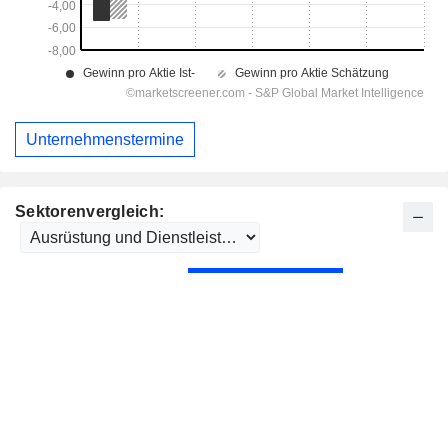
Unternehmenstermine
Sektorenvergleich: