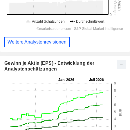
Weitere Analystenrevisionen
Gewinn je Aktie (EPS) - Entwicklung der
Analystenschätzungen