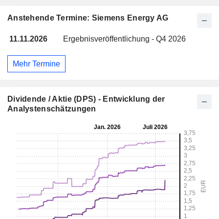
Anstehende Termine: Siemens Energy AG
11.11.2026
Ergebnisveröffentlichung - Q4 2026
Mehr Termine
Dividende / Aktie (DPS) - Entwicklung der
Analystenschätzungen