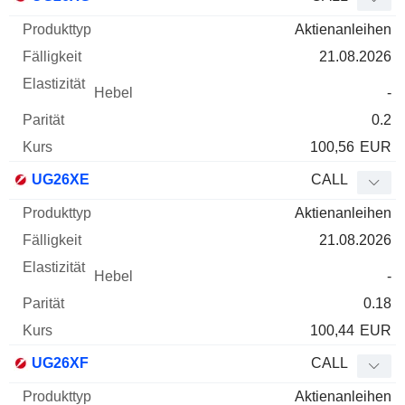
Aktienanleihen
21.08.2026
-
0.2
100,56
EUR
UG26XE
CALL
Aktienanleihen
21.08.2026
-
0.18
100,44
EUR
UG26XF
CALL
Aktienanleihen