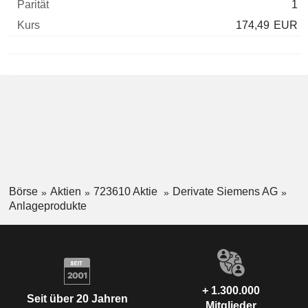
1
174,49
EUR
Börse
Aktien
723610 Aktie
Derivate Siemens AG
Anlageprodukte
+ 1.300.000
Seit über 20 Jahren
Mitglieder