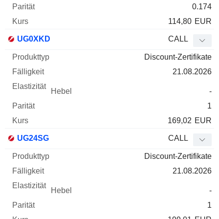
0.174
114,80
EUR
UG0XKD
CALL
Discount-Zertifikate
21.08.2026
-
1
169,02
EUR
UG24SG
CALL
Discount-Zertifikate
21.08.2026
-
1