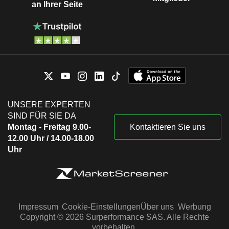
an Ihrer Seite
UNSERE EXPERTEN
SIND FÜR SIE DA
Montag - Freitag 9.00-
Kontaktieren Sie uns
12.00 Uhr / 14.00-18.00
Uhr
Impressum
Cookie-Einstellungen
Über uns
Werbung
Copyright © 2026 Surperformance SAS. Alle Rechte
vorbehalten.