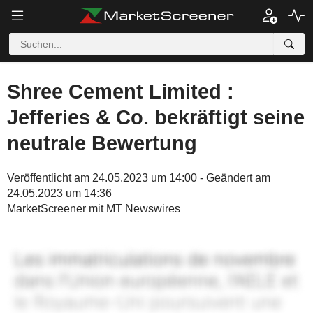
Shree Cement Limited :
Jefferies & Co. bekräftigt seine
neutrale Bewertung
Veröffentlicht am 24.05.2023 um 14:00 - Geändert am
24.05.2023 um 14:36
MarketScreener mit MT Newswires