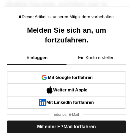
Dieser Artikel ist unseren Mitgliedern vorbehalten.
Melden Sie sich an, um
fortzufahren.
Einloggen
Ein Konto erstellen
Mit Google fortfahren
Weiter mit Apple
Mit LinkedIn fortfahren
oder per E-Mail
Mit einer E?Mail fortfahren