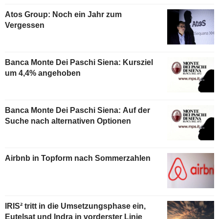
Atos Group: Noch ein Jahr zum
Vergessen
Banca Monte Dei Paschi Siena: Kursziel
um 4,4% angehoben
Banca Monte Dei Paschi Siena: Auf der
Suche nach alternativen Optionen
Airbnb in Topform nach Sommerzahlen
IRIS² tritt in die Umsetzungsphase ein,
Eutelsat und Indra in vorderster Linie