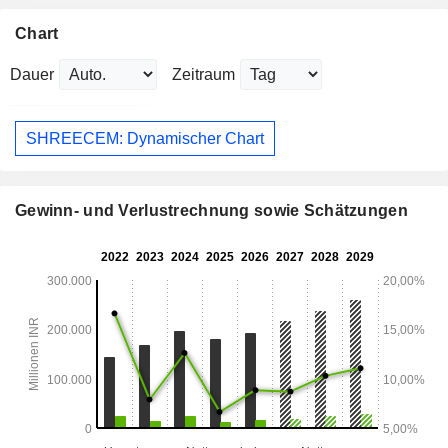
Chart
Dauer
Zeitraum
SHREECEM: Dynamischer Chart
Gewinn- und Verlustrechnung sowie Schätzungen