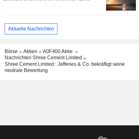
Aktuelle Nachrichten
Börse
Aktien
A0F400 Aktie
Nachrichten Shree Cement Limited
Shree Cement Limited : Jefferies & Co. bekräftigt seine
neutrale Bewertung