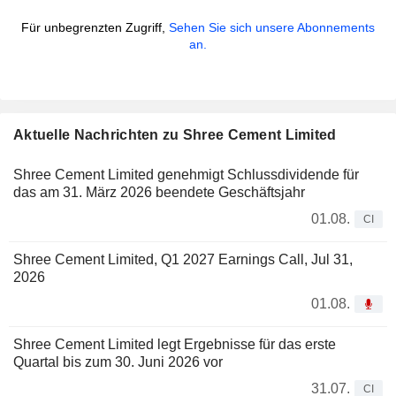
Für unbegrenzten Zugriff,
Sehen Sie sich unsere Abonnements
an.
Aktuelle Nachrichten zu Shree Cement Limited
Shree Cement Limited genehmigt Schlussdividende für
das am 31. März 2026 beendete Geschäftsjahr
01.08.
CI
Shree Cement Limited, Q1 2027 Earnings Call, Jul 31,
2026
01.08.
Shree Cement Limited legt Ergebnisse für das erste
Quartal bis zum 30. Juni 2026 vor
31.07.
CI