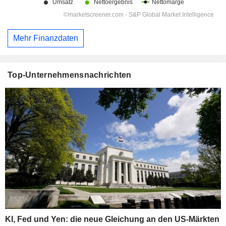
Mehr Finanzdaten
Top-Unternehmensnachrichten
KI, Fed und Yen: die neue Gleichung an den US-Märkten