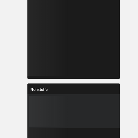
Rohstoffe