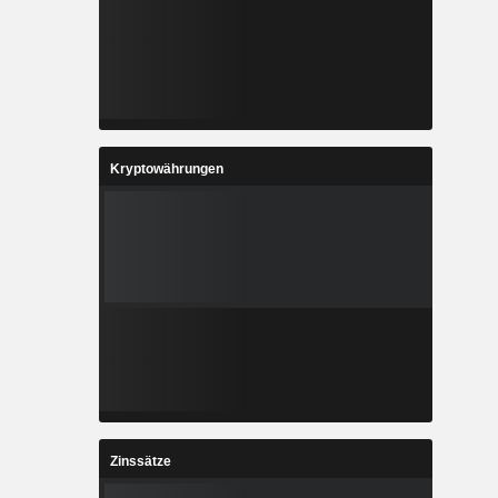
Kryptowährungen
Zinssätze