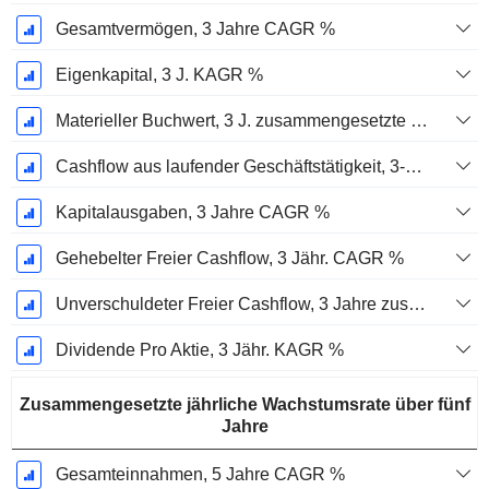
Gesamtvermögen, 3 Jahre CAGR %
Eigenkapital, 3 J. KAGR %
Materieller Buchwert, 3 J. zusammengesetzte jährliche Wachstumsrate %
Cashflow aus laufender Geschäftstätigkeit, 3-Jahres-CAGR %
Kapitalausgaben, 3 Jahre CAGR %
Gehebelter Freier Cashflow, 3 Jähr. CAGR %
Unverschuldeter Freier Cashflow, 3 Jahre zusammengesetzte jährliche Wachstumsrate %
Dividende Pro Aktie, 3 Jähr. KAGR %
Zusammengesetzte jährliche Wachstumsrate über fünf
Jahre
Gesamteinnahmen, 5 Jahre CAGR %