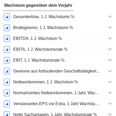
Wachstum gegenüber dem Vorjahr
Gesamterlöse, 1 J. Wachstums %
Bruttogewinn, 1 J. Wachstums %
EBITDA, 1 J. Wachstum %
EBITA, 1 J. Wachstumsrate %
EBIT, 1 J. Wachstumsrate %
Gewinne aus fortlaufenden Geschäftstätigkeiten, 1 Jahr Wachstumsrate %
Nettoeinkommen, 1 J. Wachstum %
Normalisiertes Nettoeinkommen, 1 Jahr. Wachstums %
Verwässertes EPS vor Extra, 1 Jahr Wachstumsrate %
Netto Sachanlagen, 1 Jahr. Wachstumsrate %