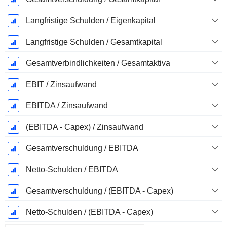
Langfristige Schulden / Eigenkapital
Langfristige Schulden / Gesamtkapital
Gesamtverbindlichkeiten / Gesamtaktiva
EBIT / Zinsaufwand
EBITDA / Zinsaufwand
(EBITDA - Capex) / Zinsaufwand
Gesamtverschuldung / EBITDA
Netto-Schulden / EBITDA
Gesamtverschuldung / (EBITDA - Capex)
Netto-Schulden / (EBITDA - Capex)