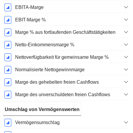
EBITA-Marge
EBIT-Marge %
Marge % aus fortlaufenden Geschäftstätigkeiten
Netto-Einkommensmarge %
Nettoverfügbarkeit für gemeinsame Marge %
Normalisierte Nettogewinnmarge
Marge des gehebelten freien Cashflows
Marge des unverschuldeten freien Cashflows
Umschlag von Vermögenswerten
Vermögensumschlag