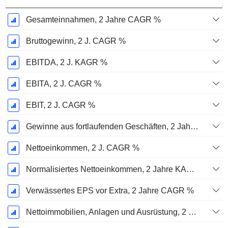
Gesamteinnahmen, 2 Jahre CAGR %
Bruttogewinn, 2 J. CAGR %
EBITDA, 2 J. KAGR %
EBITA, 2 J. CAGR %
EBIT, 2 J. CAGR %
Gewinne aus fortlaufenden Geschäften, 2 Jahre. CAGR %
Nettoeinkommen, 2 J. CAGR %
Normalisiertes Nettoeinkommen, 2 Jahre KAGR %
Verwässertes EPS vor Extra, 2 Jahre CAGR %
Nettoimmobilien, Anlagen und Ausrüstung, 2 Jahre. CAGR %