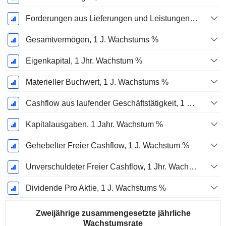
Forderungen aus Lieferungen und Leistungen, 1 Jahr Wachstum %
Gesamtvermögen, 1 J. Wachstums %
Eigenkapital, 1 Jhr. Wachstum %
Materieller Buchwert, 1 J. Wachstums %
Cashflow aus laufender Geschäftstätigkeit, 1 Jähriges Wachstum in %
Kapitalausgaben, 1 Jahr. Wachstum %
Gehebelter Freier Cashflow, 1 J. Wachstum %
Unverschuldeter Freier Cashflow, 1 Jhr. Wachstum %
Dividende Pro Aktie, 1 J. Wachstums %
Zweijährige zusammengesetzte jährliche
Wachstumsrate