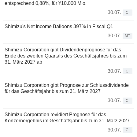
entsprechend 0,88%, für ¥10.000 Mio.
30.07.
CI
Shimizu's Net Income Balloons 397% in Fiscal Q1
30.07.
MT
Shimizu Corporation gibt Dividendenprognose für das
Ende des zweiten Quartals des Geschäftsjahres bis zum
31. März 2027 ab
30.07.
CI
Shimizu Corporation gibt Prognose zur Schlussdividende
für das Geschäftsjahr bis zum 31. März 2027
30.07.
CI
Shimizu Corporation revidiert Prognose für das
Konzernergebnis im Geschäftsjahr bis zum 31. März 2027
30.07.
CI