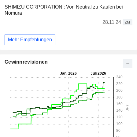
SHIMIZU CORPORATION : Von Neutral zu Kaufen bei
Nomura
28.11.24
ZM
Mehr Empfehlungen
Gewinnrevisionen