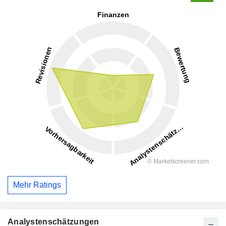
Mehr Ratings
Analystenschätzungen