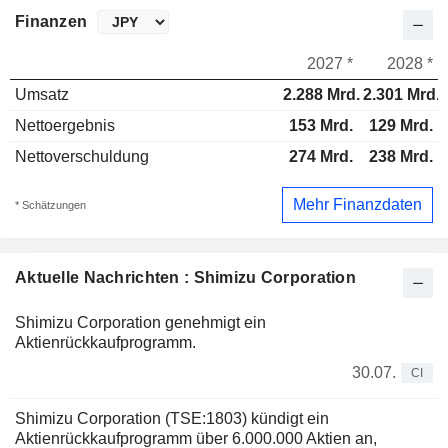
Finanzen
2027 *
2028 *
Umsatz
2.288 Mrd.
2.301 Mrd.
Nettoergebnis
153 Mrd.
129 Mrd.
Nettoverschuldung
274 Mrd.
238 Mrd.
Mehr Finanzdaten
* Schätzungen
Aktuelle Nachrichten : Shimizu Corporation
Shimizu Corporation genehmigt ein
Aktienrückkaufprogramm.
30.07.
CI
Shimizu Corporation (TSE:1803) kündigt ein
Aktienrückkaufprogramm über 6.000.000 Aktien an,