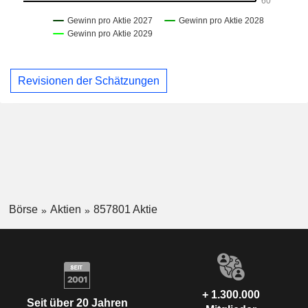
Revisionen der Schätzungen
Börse
Aktien
857801 Aktie
+ 1.300.000
Seit über 20 Jahren