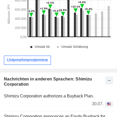
Unternehmenstermine
Nachrichten in anderen Sprachen: Shimizu
Corporation
Shimizu Corporation authorizes a Buyback Plan.
30.07.
Shimizu Corporation announces an Equity Buyback for