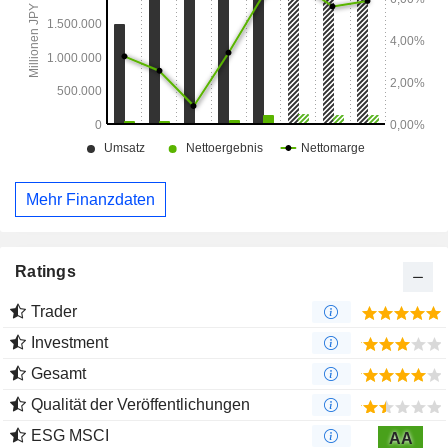
Mehr Finanzdaten
Ratings
Trader
Investment
Gesamt
Qualität der Veröffentlichungen
ESG MSCI
AA