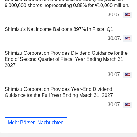
6,000,000 shares, representing 0.88% for ¥10,000 million.
30.07.
Shimizu's Net Income Balloons 397% in Fiscal Q1
30.07.
Shimizu Corporation Provides Dividend Guidance for the
End of Second Quarter of Fiscal Year Ending March 31,
2027
30.07.
Shimizu Corporation Provides Year-End Dividend
Guidance for the Full Year Ending March 31, 2027
30.07.
Mehr Börsen-Nachrichten