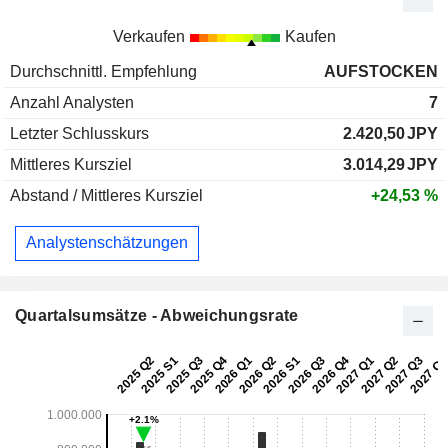
Verkaufen
Kaufen
Durchschnittl. Empfehlung
AUFSTOCKEN
Anzahl Analysten
7
Letzter Schlusskurs
2.420,50
JPY
Mittleres Kursziel
3.014,29
JPY
Abstand / Mittleres Kursziel
+24,53 %
Analystenschätzungen
Quartalsumsätze - Abweichungsrate