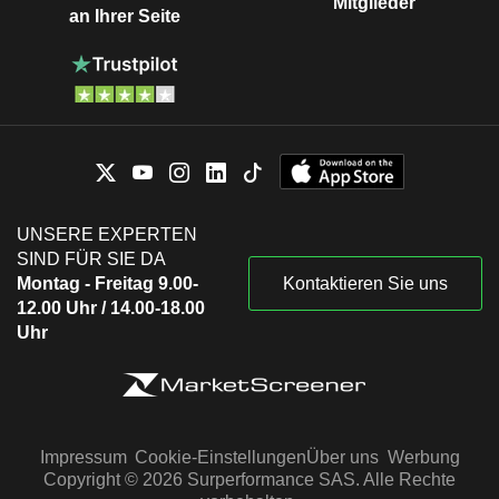
Mitglieder
an Ihrer Seite
UNSERE EXPERTEN
SIND FÜR SIE DA
Montag - Freitag 9.00-
Kontaktieren Sie uns
12.00 Uhr / 14.00-18.00
Uhr
Impressum
Cookie-Einstellungen
Über uns
Werbung
Copyright © 2026 Surperformance SAS. Alle Rechte