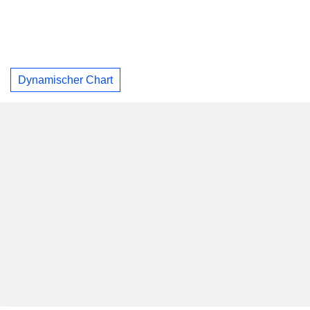
Dynamischer Chart