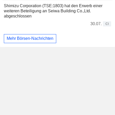
Shimizu Corporation (TSE:1803) hat den Erwerb einer
weiteren Beteiligung an Seiwa Building Co.,Ltd.
abgeschlossen
30.07.
CI
Mehr Börsen-Nachrichten