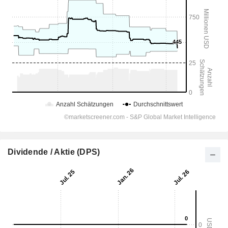
Dividende / Aktie (DPS)