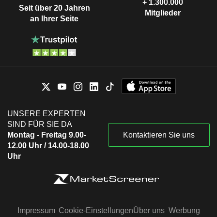
+ 1.300.000
Seit über 20 Jahren
Mitglieder
an Ihrer Seite
UNSERE EXPERTEN
SIND FÜR SIE DA
Montag - Freitag 9.00-
Kontaktieren Sie uns
12.00 Uhr / 14.00-18.00
Uhr
Impressum
Cookie-Einstellungen
Über uns
Werbung