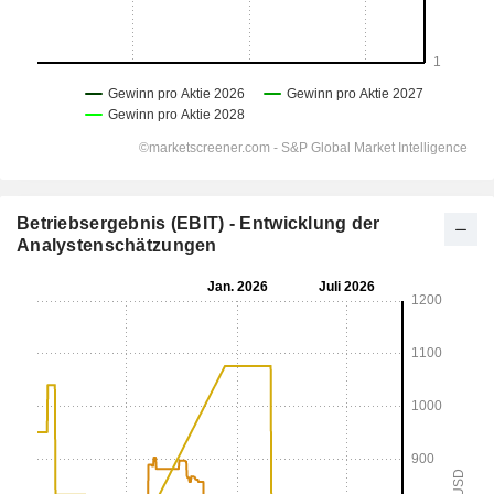
Betriebsergebnis (EBIT) - Entwicklung der
Analystenschätzungen