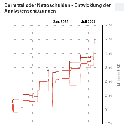
Barmittel oder Nettoschulden - Entwicklung der
Analystenschätzungen