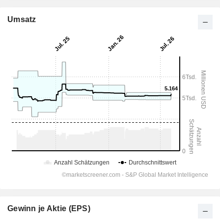
Umsatz
Gewinn je Aktie (EPS)