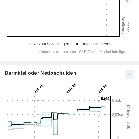
Barmittel oder Nettoschulden