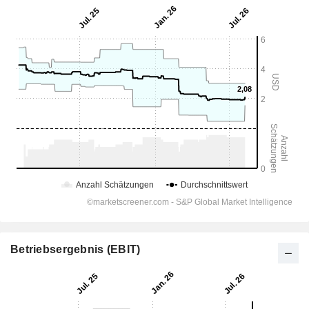
Betriebsergebnis (EBIT)