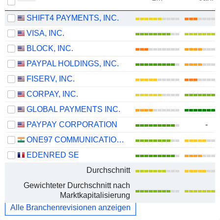
SHIFT4 PAYMENTS, INC.
VISA, INC.
BLOCK, INC.
PAYPAL HOLDINGS, INC.
FISERV, INC.
CORPAY, INC.
GLOBAL PAYMENTS INC.
PAYPAY CORPORATION
-
ONE97 COMMUNICATIONS LIMITED
EDENRED SE
Durchschnitt
Gewichteter Durchschnitt nach
Marktkapitalisierung
Alle Branchenrevisionen anzeigen