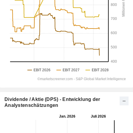
Dividende / Aktie (DPS) - Entwicklung der
Analystenschätzungen