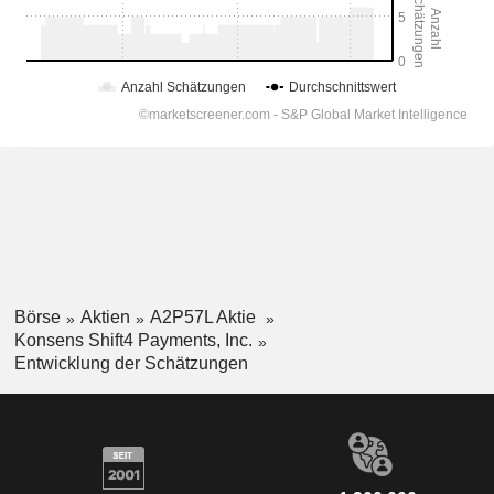
Börse
Aktien
A2P57L Aktie
Konsens Shift4 Payments, Inc.
Entwicklung der Schätzungen