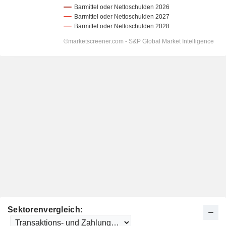
Sektorenvergleich: