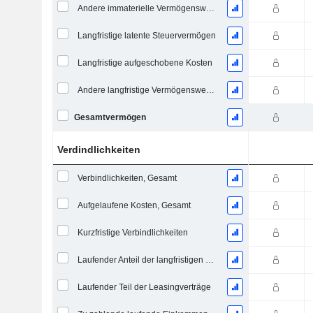
Andere immaterielle Vermögenswerte, Gesamt
Langfristige latente Steuervermögen
Langfristige aufgeschobene Kosten
Andere langfristige Vermögenswerte, Gesamt
Gesamtvermögen
Verdindlichkeiten
Verbindlichkeiten, Gesamt
Aufgelaufene Kosten, Gesamt
Kurzfristige Verbindlichkeiten
Laufender Anteil der langfristigen Verschuldung
Laufender Teil der Leasingverträge