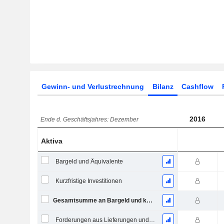
Gewinn- und Verlustrechnung
Bilanz
Cashflow
2016
Ende d. Geschäftsjahres: Dezember
Aktiva
Bargeld und Äquivalente
Kurzfristige Investitionen
Gesamtsumme an Bargeld und kurzfristigen Investitionen
Forderungen aus Lieferungen und Leistungen, Gesamt