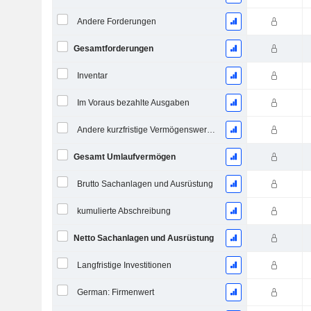
Andere Forderungen
Gesamtforderungen
Inventar
Im Voraus bezahlte Ausgaben
Andere kurzfristige Vermögenswerte, Gesamt
Gesamt Umlaufvermögen
Brutto Sachanlagen und Ausrüstung
kumulierte Abschreibung
Netto Sachanlagen und Ausrüstung
Langfristige Investitionen
German: Firmenwert