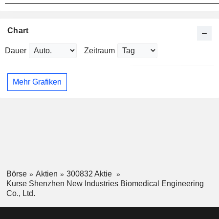
Chart
Dauer
Zeitraum
Mehr Grafiken
Börse
Aktien
300832 Aktie
Kurse Shenzhen New Industries Biomedical Engineering
Co., Ltd.