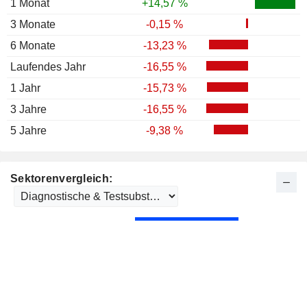
1 Monat
+14,57 %
3 Monate
-0,15 %
6 Monate
-13,23 %
Laufendes Jahr
-16,55 %
1 Jahr
-15,73 %
3 Jahre
-16,55 %
5 Jahre
-9,38 %
Sektorenvergleich: