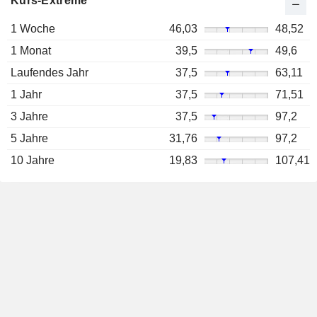
Kurs-Extreme
1 Woche
46,03
48,52
1 Monat
39,5
49,6
Laufendes Jahr
37,5
63,11
1 Jahr
37,5
71,51
3 Jahre
37,5
97,2
5 Jahre
31,76
97,2
10 Jahre
19,83
107,41