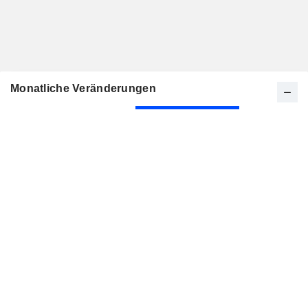
Monatliche Veränderungen