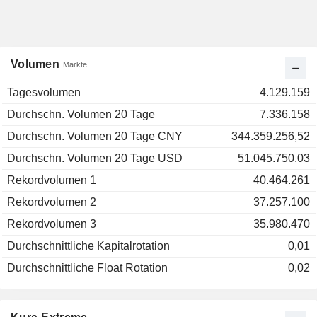
Volumen
Märkte
Tagesvolumen
4.129.159
Durchschn. Volumen 20 Tage
7.336.158
Durchschn. Volumen 20 Tage CNY
344.359.256,52
Durchschn. Volumen 20 Tage USD
51.045.750,03
Rekordvolumen 1
40.464.261
Rekordvolumen 2
37.257.100
Rekordvolumen 3
35.980.470
Durchschnittliche Kapitalrotation
0,01
Durchschnittliche Float Rotation
0,02