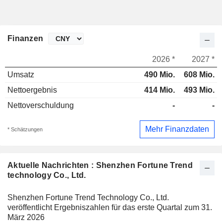
Finanzen
2026 *
2027 *
Umsatz
490 Mio.
608 Mio.
Nettoergebnis
414 Mio.
493 Mio.
Nettoverschuldung
-
-
Mehr Finanzdaten
* Schätzungen
Aktuelle Nachrichten : Shenzhen Fortune Trend
technology Co., Ltd.
Shenzhen Fortune Trend Technology Co., Ltd.
veröffentlicht Ergebniszahlen für das erste Quartal zum 31.
März 2026