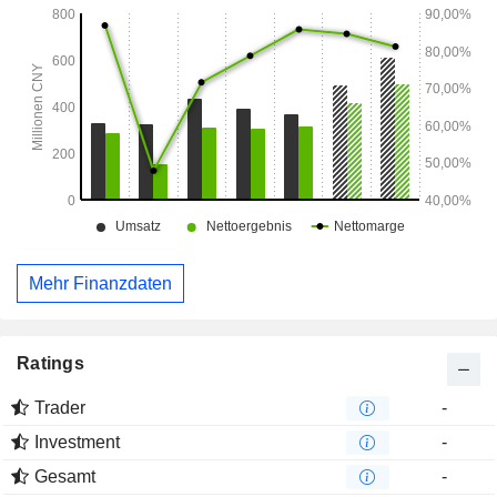
Mehr Finanzdaten
Ratings
Trader
-
Investment
-
Gesamt
-