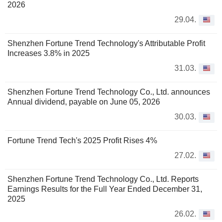
2026
29.04.
Shenzhen Fortune Trend Technology's Attributable Profit
Increases 3.8% in 2025
31.03.
Shenzhen Fortune Trend Technology Co., Ltd. announces
Annual dividend, payable on June 05, 2026
30.03.
Fortune Trend Tech's 2025 Profit Rises 4%
27.02.
Shenzhen Fortune Trend Technology Co., Ltd. Reports
Earnings Results for the Full Year Ended December 31,
2025
26.02.