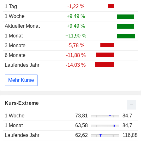
1 Tag
-1,22 %
1 Woche
+9,49 %
Aktueller Monat
+9,49 %
1 Monat
+11,90 %
3 Monate
-5,78 %
6 Monate
-11,88 %
Laufendes Jahr
-14,03 %
Mehr Kurse
Kurs-Extreme
1 Woche
73,81
84,7
1 Monat
63,58
84,7
Laufendes Jahr
62,62
116,88