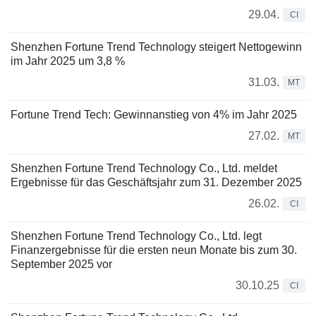
29.04.
CI
Shenzhen Fortune Trend Technology steigert Nettogewinn
im Jahr 2025 um 3,8 %
31.03.
MT
Fortune Trend Tech: Gewinnanstieg von 4% im Jahr 2025
27.02.
MT
Shenzhen Fortune Trend Technology Co., Ltd. meldet
Ergebnisse für das Geschäftsjahr zum 31. Dezember 2025
26.02.
CI
Shenzhen Fortune Trend Technology Co., Ltd. legt
Finanzergebnisse für die ersten neun Monate bis zum 30.
September 2025 vor
30.10.25
CI