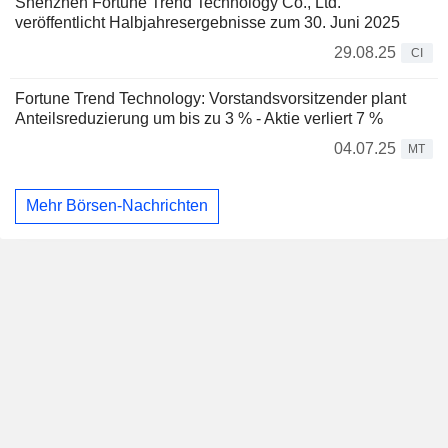
Shenzhen Fortune Trend Technology Co., Ltd.
veröffentlicht Halbjahresergebnisse zum 30. Juni 2025
29.08.25
CI
Fortune Trend Technology: Vorstandsvorsitzender plant
Anteilsreduzierung um bis zu 3 % - Aktie verliert 7 %
04.07.25
MT
Mehr Börsen-Nachrichten