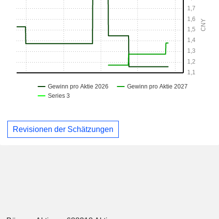
Revisionen der Schätzungen