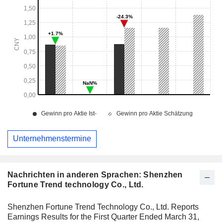
Unternehmenstermine
Nachrichten in anderen Sprachen: Shenzhen
Fortune Trend technology Co., Ltd.
Shenzhen Fortune Trend Technology Co., Ltd. Reports
Earnings Results for the First Quarter Ended March 31,