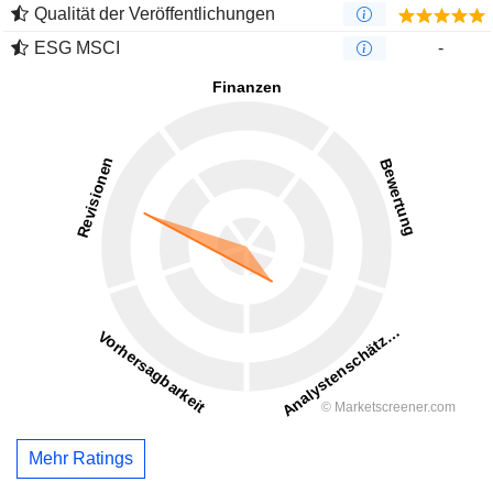
Qualität der Veröffentlichungen
ESG MSCI
-
Mehr Ratings