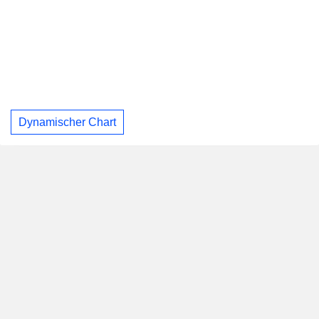
Dynamischer Chart