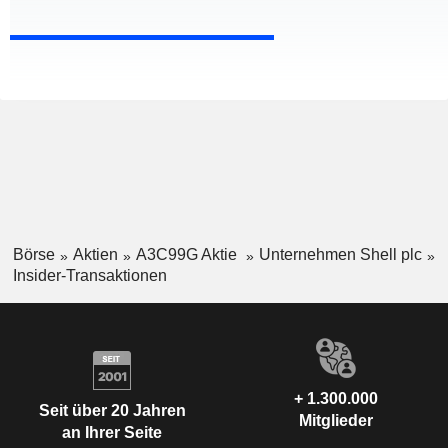
Börse
Aktien
A3C99G Aktie
Unternehmen Shell plc
Insider-Transaktionen
+ 1.300.000
Seit über 20 Jahren
Mitglieder
an Ihrer Seite