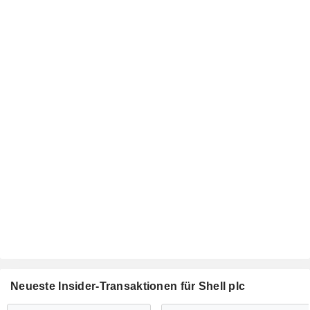
Neueste Insider-Transaktionen für Shell plc