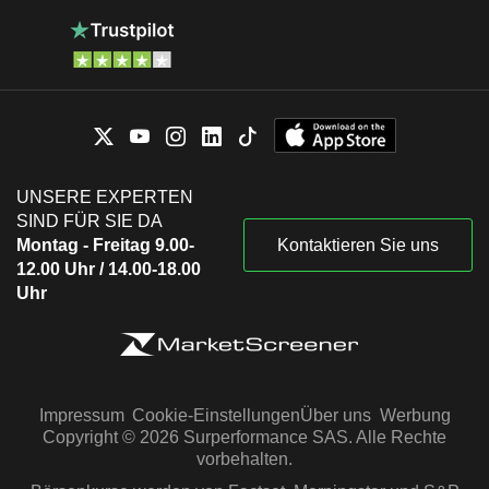
UNSERE EXPERTEN
SIND FÜR SIE DA
Montag - Freitag 9.00-
Kontaktieren Sie uns
12.00 Uhr / 14.00-18.00
Uhr
Impressum
Cookie-Einstellungen
Über uns
Werbung
Copyright © 2026 Surperformance SAS. Alle Rechte
vorbehalten.