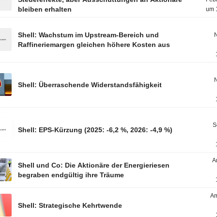
bleiben erhalten
um 
Shell: Wachstum im Upstream-Bereich und
Raffineriemargen gleichen höhere Kosten aus
Shell: Überraschende Widerstandsfähigkeit
S
Shell: EPS-Kürzung (2025: -6,2 %, 2026: -4,9 %)
A
Shell und Co: Die Aktionäre der Energieriesen
begraben endgültig ihre Träume
Am
Shell: Strategische Kehrtwende