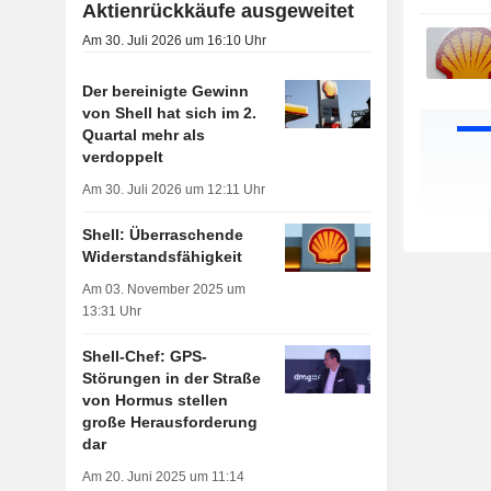
Aktienrückkäufe ausgeweitet
Am 30. Juli 2026 um 16:10 Uhr
Der bereinigte Gewinn
von Shell hat sich im 2.
Quartal mehr als
verdoppelt
Am 30. Juli 2026 um 12:11 Uhr
Shell: Überraschende
Widerstandsfähigkeit
Am 03. November 2025 um
13:31 Uhr
Shell-Chef: GPS-
Störungen in der Straße
von Hormus stellen
große Herausforderung
dar
Am 20. Juni 2025 um 11:14