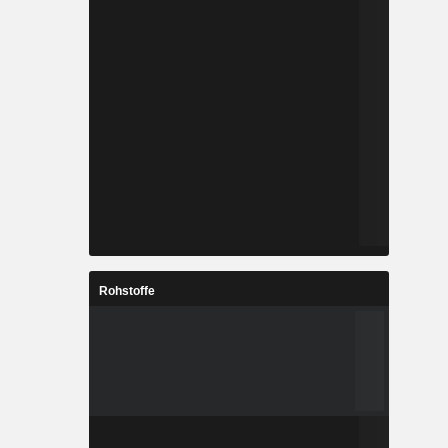
Rohstoffe