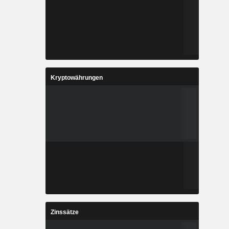
Kryptowährungen
Zinssätze