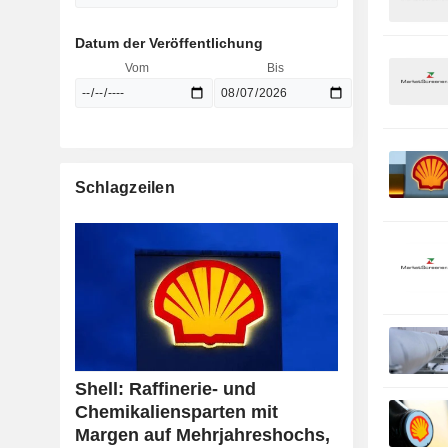
Datum der Veröffentlichung
Vom
Bis
Schlagzeilen
Shell: Raffinerie- und
Chemikaliensparten mit
Margen auf Mehrjahreshochs,