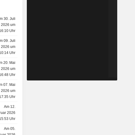
m 30. Juli
2026 um
16:10 Uhr
m 09. Juli
2026 um
10:14 Uhr
m 20. Mai
2026 um
16:48 Uhr
m 07. Mai
2026 um
17:35 Uhr
Am 12.
ruar 2026
15:53 Uhr
Am 05.
ruar 2026