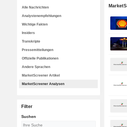
MarketS
Alle Nachrichten
Analystenempfehlungen
Wichtige Fakten
Insiders
Transkripte
Pressemitteilungen
Offizielle Publikationen
Andere Sprachen
MarketScreener Artikel
MarketScreener Analysen
Filter
Suchen