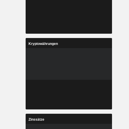
Kryptowährungen
Zinssätze