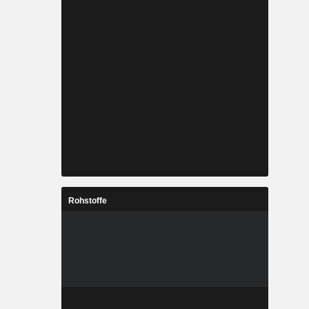
Rohstoffe