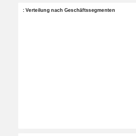
: Verteilung nach Geschäftssegmenten