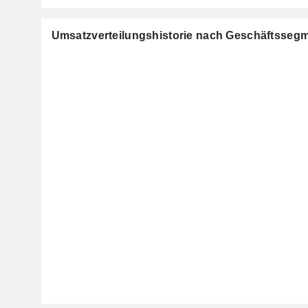
Umsatzverteilungshistorie nach Geschäftsseg