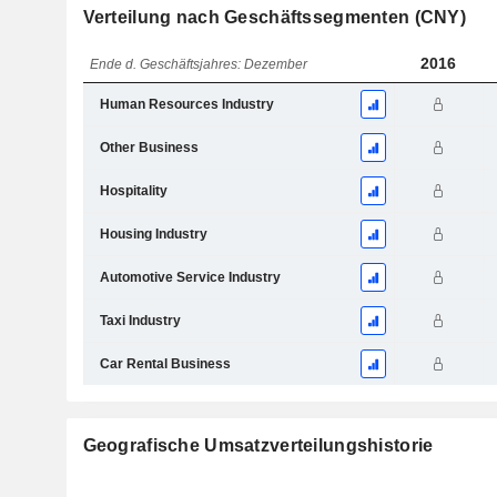
Verteilung nach Geschäftssegmenten (CNY)
2016
Ende d. Geschäftsjahres: Dezember
Human Resources Industry
Other Business
Hospitality
Housing Industry
Automotive Service Industry
Taxi Industry
Car Rental Business
Geografische Umsatzverteilungshistorie