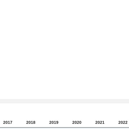
2017
2018
2019
2020
2021
2022