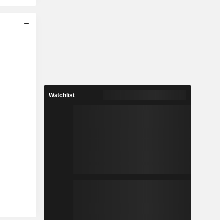
Watchlist