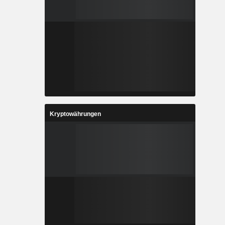
Kryptowährungen