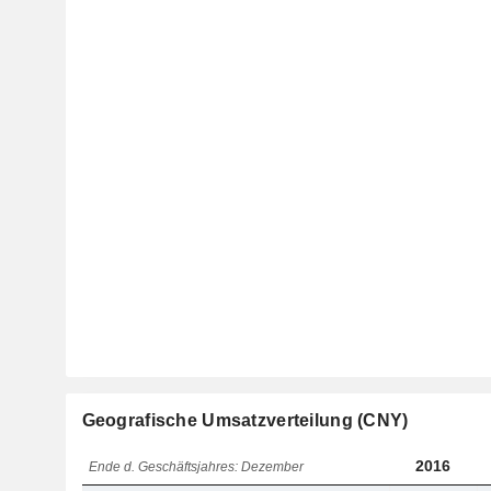
Geografische Umsatzverteilung (CNY)
2016
Ende d. Geschäftsjahres: Dezember