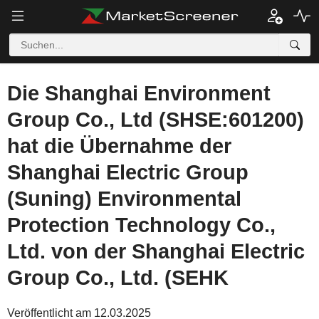
Die Shanghai Environment
Group Co., Ltd (SHSE:601200)
hat die Übernahme der
Shanghai Electric Group
(Suning) Environmental
Protection Technology Co.,
Ltd. von der Shanghai Electric
Group Co., Ltd. (SEHK
Veröffentlicht am 12.03.2025