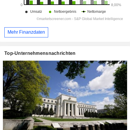
Mehr Finanzdaten
Top-Unternehmensnachrichten