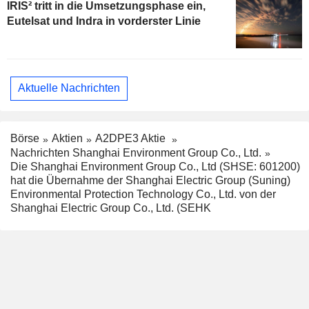
IRIS² tritt in die Umsetzungsphase ein,
Eutelsat und Indra in vorderster Linie
Aktuelle Nachrichten
Börse
Aktien
A2DPE3 Aktie
Nachrichten Shanghai Environment Group Co., Ltd.
Die Shanghai Environment Group Co., Ltd (SHSE: 601200)
hat die Übernahme der Shanghai Electric Group (Suning)
Environmental Protection Technology Co., Ltd. von der
Shanghai Electric Group Co., Ltd. (SEHK