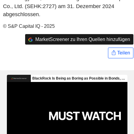
Co., Ltd. (SEHK:2727) am 31. Dezember 2024
abgeschlossen.
© S&P Capital IQ - 2025
MarketScreener zu Ihren Quellen hinzufügen
Teilen