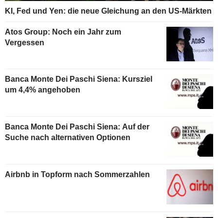
KI, Fed und Yen: die neue Gleichung an den US-Märkten
Atos Group: Noch ein Jahr zum
Vergessen
Banca Monte Dei Paschi Siena: Kursziel
um 4,4% angehoben
Banca Monte Dei Paschi Siena: Auf der
Suche nach alternativen Optionen
Airbnb in Topform nach Sommerzahlen