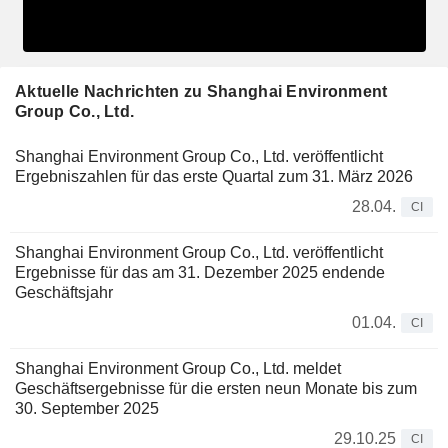
Aktuelle Nachrichten zu Shanghai Environment
Group Co., Ltd.
Shanghai Environment Group Co., Ltd. veröffentlicht
Ergebniszahlen für das erste Quartal zum 31. März 2026
28.04.
CI
Shanghai Environment Group Co., Ltd. veröffentlicht
Ergebnisse für das am 31. Dezember 2025 endende
Geschäftsjahr
01.04.
CI
Shanghai Environment Group Co., Ltd. meldet
Geschäftsergebnisse für die ersten neun Monate bis zum
30. September 2025
29.10.25
CI