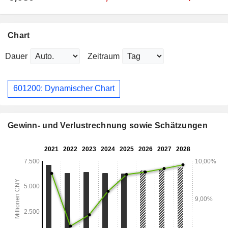
Chart
Dauer
Zeitraum
601200: Dynamischer Chart
Gewinn- und Verlustrechnung sowie Schätzungen