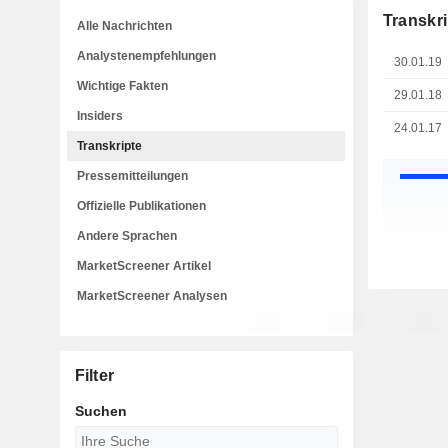
Transkri
Alle Nachrichten
Analystenempfehlungen
30.01.19
Wichtige Fakten
29.01.18
Insiders
24.01.17
Transkripte
Pressemitteilungen
Offizielle Publikationen
Andere Sprachen
MarketScreener Artikel
MarketScreener Analysen
Filter
Suchen