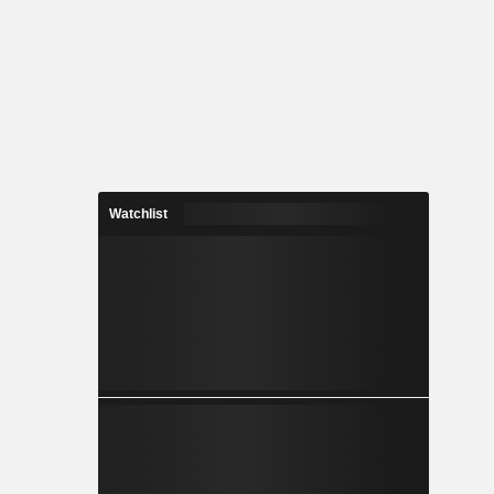
Watchlist