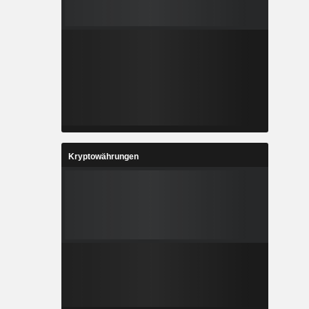
Kryptowährungen