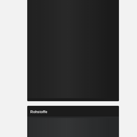
Rohstoffe