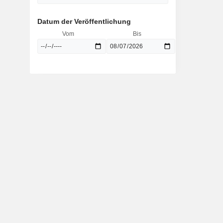
Datum der Veröffentlichung
Vom
Bis