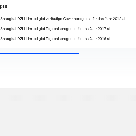
pte
Shanghai DZH Limited gibt vorläufige Gewinnprognose für das Jahr 2018 ab
Shanghai DZH Limited gibt Ergebnisprognose für das Jahr 2017 ab
Shanghai DZH Limited gibt Ergebnisprognose für das Jahr 2016 ab