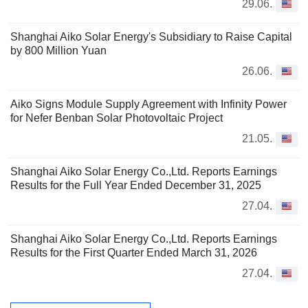
29.06.
Shanghai Aiko Solar Energy's Subsidiary to Raise Capital
by 800 Million Yuan
26.06.
Aiko Signs Module Supply Agreement with Infinity Power
for Nefer Benban Solar Photovoltaic Project
21.05.
Shanghai Aiko Solar Energy Co.,Ltd. Reports Earnings
Results for the Full Year Ended December 31, 2025
27.04.
Shanghai Aiko Solar Energy Co.,Ltd. Reports Earnings
Results for the First Quarter Ended March 31, 2026
27.04.