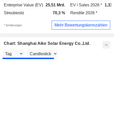
Enterprise Value (EV)
25,51 Mrd.
EV / Sales 2026 *
1,33
Streubesitz
70,3 %
Rendite 2026 *
Mehr Bewertungskennzahlen
* Schätzungen
Chart: Shanghai Aiko Solar Energy Co.,Ltd.