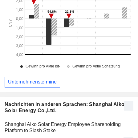
Unternehmenstermine
Nachrichten in anderen Sprachen: Shanghai Aiko
Solar Energy Co.,Ltd.
Shanghai Aiko Solar Energy Employee Shareholding
Platform to Slash Stake