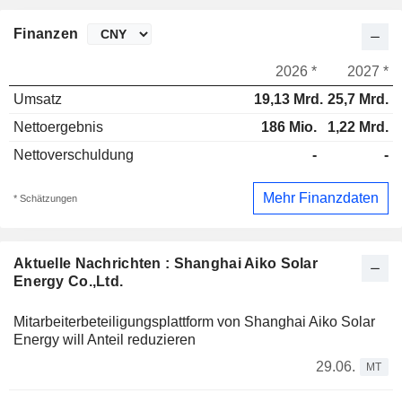
Finanzen
2026 *
2027 *
Umsatz
19,13 Mrd.
25,7 Mrd.
Nettoergebnis
186 Mio.
1,22 Mrd.
Nettoverschuldung
-
-
Mehr Finanzdaten
* Schätzungen
Aktuelle Nachrichten : Shanghai Aiko Solar
Energy Co.,Ltd.
Mitarbeiterbeteiligungsplattform von Shanghai Aiko Solar
Energy will Anteil reduzieren
29.06.
MT