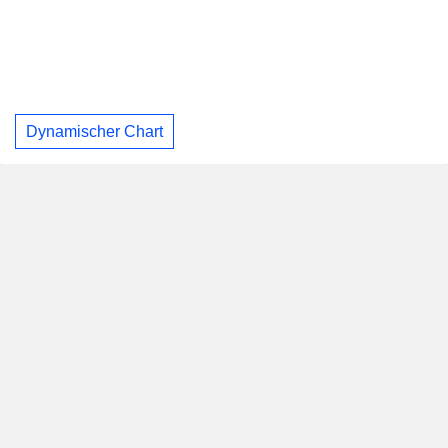
Dynamischer Chart