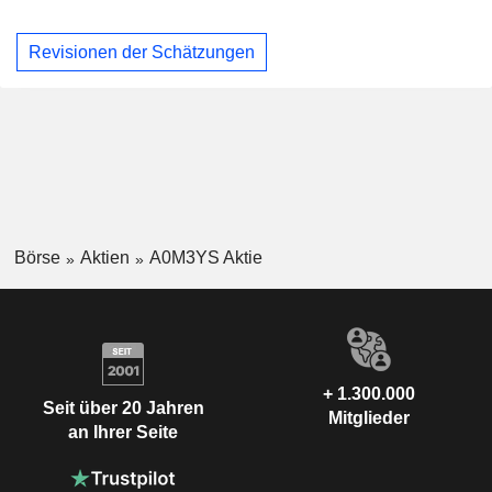
Revisionen der Schätzungen
Börse
Aktien
A0M3YS Aktie
+ 1.300.000
Seit über 20 Jahren
Mitglieder
an Ihrer Seite