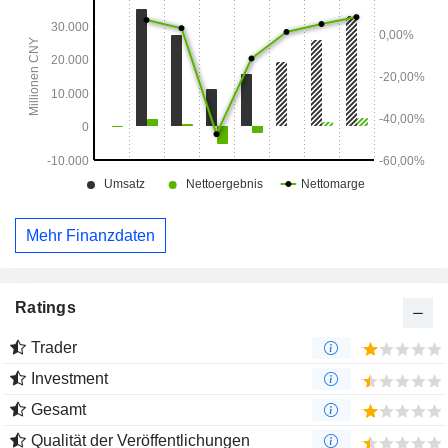
Mehr Finanzdaten
Ratings
Trader
Investment
Gesamt
Qualität der Veröffentlichungen