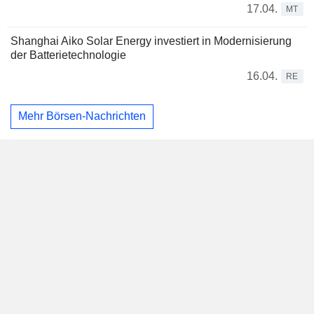
17.04.
MT
Shanghai Aiko Solar Energy investiert in Modernisierung
der Batterietechnologie
16.04.
RE
Mehr Börsen-Nachrichten