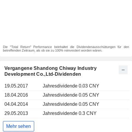
Die "Total Return" Performance beinhaltet die Dividendenausschüttungen für den
betreffenden Zeitraum, als ob sie zu 100% reinvestiert worden wären.
Vergangene Shandong Chiway Industry
Development Co.,Ltd-Dividenden
19.05.2017
Jahresdividende 0.03 CNY
18.04.2016
Jahresdividende 0.05 CNY
04.04.2014
Jahresdividende 0.05 CNY
29.05.2013
Jahresdividende 0.3 CNY
Mehr sehen