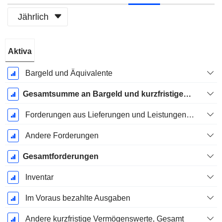
Jährlich
Ende d.
Aktiva
Geschäftsjahres:
Dezember
Bargeld und Äquivalente
Gesamtsumme an Bargeld und kurzfristigen Investitionen
Forderungen aus Lieferungen und Leistungen, Gesamt
Andere Forderungen
Gesamtforderungen
Inventar
Im Voraus bezahlte Ausgaben
Andere kurzfristige Vermögenswerte, Gesamt