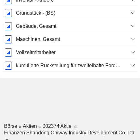
Grundstück - (BS)
Gebäude, Gesamt
Maschinen, Gesamt
Vollzeitmitarbeiter
kumulierte Rückstellung für zweifelhafte Forderungen (Zusatz)
Börse
Aktien
002374 Aktie
Finanzen Shandong Chiway Industry Development Co.,Ltd