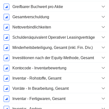
Greifbarer Buchwert pro Aktie
Gesamtverschuldung
Nettoverbindlichkeiten
Schuldenäquivalent Operativer Leasingverträge
Minderheitsbeteiligung, Gesamt (inkl. Fin. Div.)
Investitionen nach der Equity-Methode, Gesamt
Kontocode - Inventarbewertung
Inventar - Rohstoffe, Gesamt
Vorräte - In Bearbeitung, Gesamt
Inventar - Fertigwaren, Gesamt
Inventar - Andere