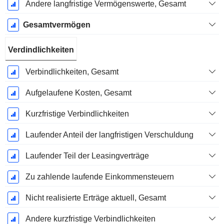
Andere langfristige Vermögenswerte, Gesamt
Gesamtvermögen
Verdindlichkeiten
Verbindlichkeiten, Gesamt
Aufgelaufene Kosten, Gesamt
Kurzfristige Verbindlichkeiten
Laufender Anteil der langfristigen Verschuldung
Laufender Teil der Leasingverträge
Zu zahlende laufende Einkommensteuern
Nicht realisierte Erträge aktuell, Gesamt
Andere kurzfristige Verbindlichkeiten