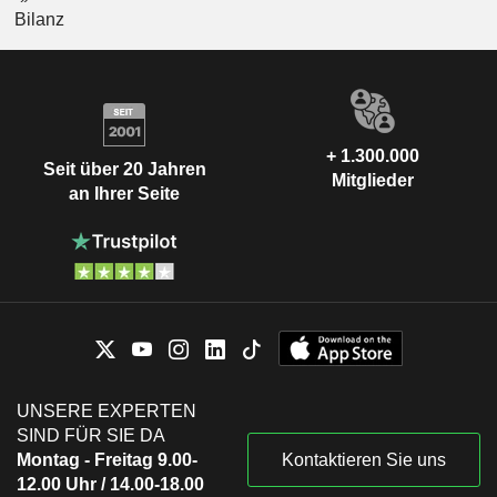
Bilanz
+ 1.300.000
Seit über 20 Jahren
Mitglieder
an Ihrer Seite
UNSERE EXPERTEN
SIND FÜR SIE DA
Montag - Freitag 9.00-
Kontaktieren Sie uns
12.00 Uhr / 14.00-18.00