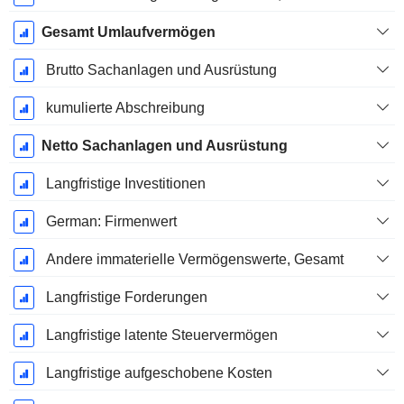
Gesamt Umlaufvermögen
Brutto Sachanlagen und Ausrüstung
kumulierte Abschreibung
Netto Sachanlagen und Ausrüstung
Langfristige Investitionen
German: Firmenwert
Andere immaterielle Vermögenswerte, Gesamt
Langfristige Forderungen
Langfristige latente Steuervermögen
Langfristige aufgeschobene Kosten