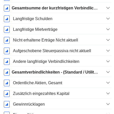
Gesamtsumme der kurzfristigen Verbindlichkeiten
Langfristige Schulden
Langfristige Mietverträge
Nicht erhaltene Erträge Nicht aktuell
Aufgeschobene Steuerpassiva nicht aktuell
Andere langfristige Verbindlichkeiten
Gesamtverbindlichkeiten - (Standard / Utility Vorlage)
Ordentliche Aktien, Gesamt
Zusätzlich eingezahltes Kapital
Gewinnrücklagen