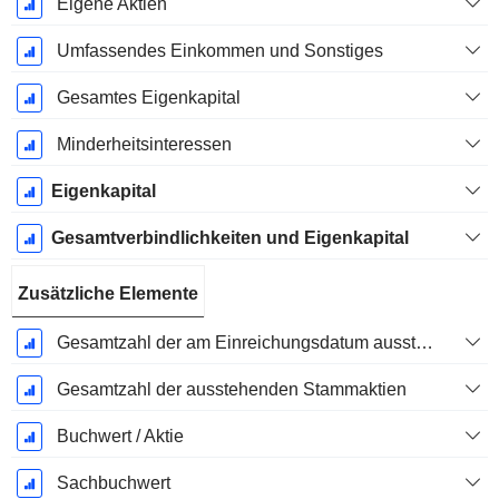
Eigene Aktien
Umfassendes Einkommen und Sonstiges
Gesamtes Eigenkapital
Minderheitsinteressen
Eigenkapital
Gesamtverbindlichkeiten und Eigenkapital
Zusätzliche Elemente
Gesamtzahl der am Einreichungsdatum ausstehenden Aktien
Gesamtzahl der ausstehenden Stammaktien
Buchwert / Aktie
Sachbuchwert