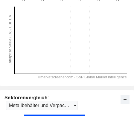
Sektorenvergleich: