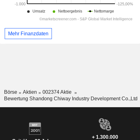
Mehr Finanzdaten
Börse
Aktien
002374 Aktie
Bewertung Shandong Chiway Industry Development Co.,Ltd
+ 1.300.000