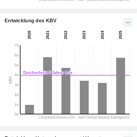
Entwicklung des KBV