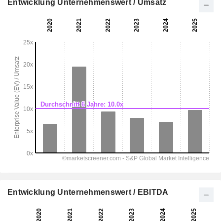
Entwicklung Unternehmenswert / Umsatz
Entwicklung Unternehmenswert / EBITDA