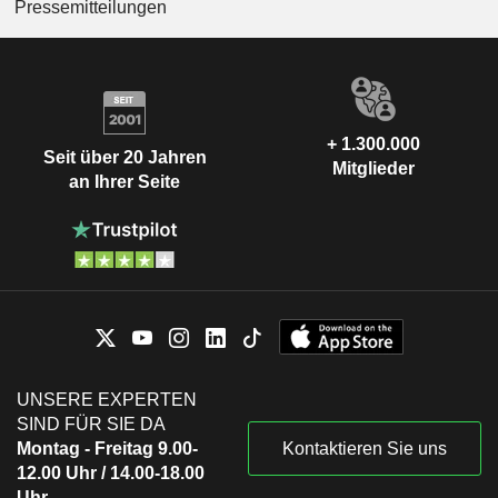
Pressemitteilungen
+ 1.300.000
Seit über 20 Jahren
Mitglieder
an Ihrer Seite
UNSERE EXPERTEN
SIND FÜR SIE DA
Montag - Freitag 9.00-
Kontaktieren Sie uns
12.00 Uhr / 14.00-18.00
Uhr