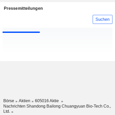
Pressemitteilungen
Suchen
Börse
Aktien
605016 Aktie
Nachrichten Shandong Bailong Chuangyuan Bio-Tech Co.,
Ltd.