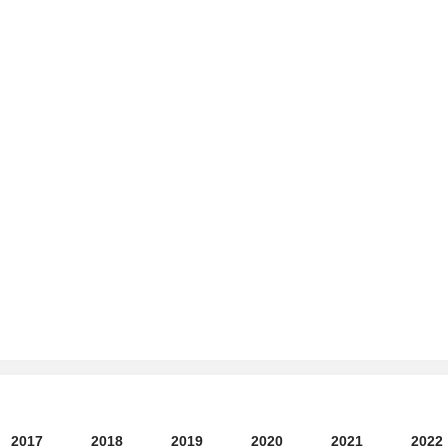
2017
2018
2019
2020
2021
2022