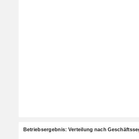
Betriebsergebnis: Verteilung nach Geschäftss