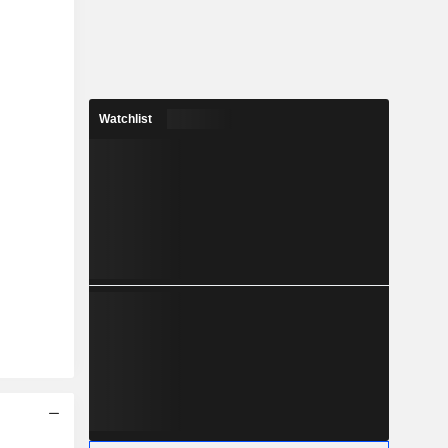
Watchlist