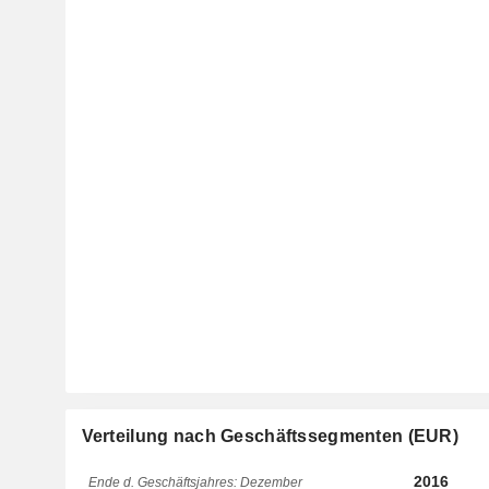
Verteilung nach Geschäftssegmenten (EUR)
2016
Ende d. Geschäftsjahres: Dezember