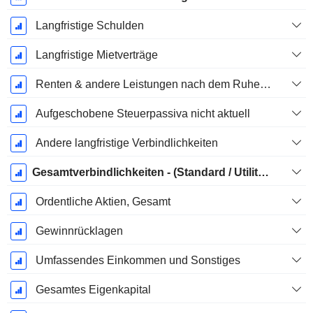
Langfristige Schulden
Langfristige Mietverträge
Renten & andere Leistungen nach dem Ruhestand
Aufgeschobene Steuerpassiva nicht aktuell
Andere langfristige Verbindlichkeiten
Gesamtverbindlichkeiten - (Standard / Utility Vorlage)
Ordentliche Aktien, Gesamt
Gewinnrücklagen
Umfassendes Einkommen und Sonstiges
Gesamtes Eigenkapital