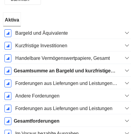
Ende d.
Aktiva
Geschäftsjahres:
Juni
Bargeld und Äquivalente
Kurzfristige Investitionen
Handelbare Vermögenswertpapiere, Gesamt
Gesamtsumme an Bargeld und kurzfristigen Investitionen
Forderungen aus Lieferungen und Leistungen, Gesamt
Andere Forderungen
Forderungen aus Lieferungen und Leistungen
Gesamtforderungen
Im Voraus bezahlte Ausgaben