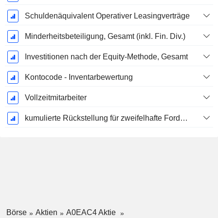
Schuldenäquivalent Operativer Leasingverträge
Minderheitsbeteiligung, Gesamt (inkl. Fin. Div.)
Investitionen nach der Equity-Methode, Gesamt
Kontocode - Inventarbewertung
Vollzeitmitarbeiter
kumulierte Rückstellung für zweifelhafte Forderungen (Zusatz)
Börse
Aktien
A0EAC4 Aktie