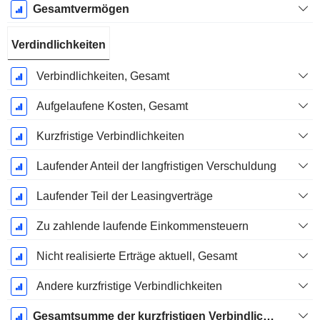
Gesamtvermögen
Verdindlichkeiten
Verbindlichkeiten, Gesamt
Aufgelaufene Kosten, Gesamt
Kurzfristige Verbindlichkeiten
Laufender Anteil der langfristigen Verschuldung
Laufender Teil der Leasingverträge
Zu zahlende laufende Einkommensteuern
Nicht realisierte Erträge aktuell, Gesamt
Andere kurzfristige Verbindlichkeiten
Gesamtsumme der kurzfristigen Verbindlichkeiten