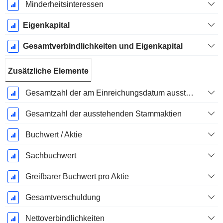
Minderheitsinteressen
Eigenkapital
Gesamtverbindlichkeiten und Eigenkapital
Zusätzliche Elemente
Gesamtzahl der am Einreichungsdatum ausstehenden Aktien
Gesamtzahl der ausstehenden Stammaktien
Buchwert / Aktie
Sachbuchwert
Greifbarer Buchwert pro Aktie
Gesamtverschuldung
Nettoverbindlichkeiten