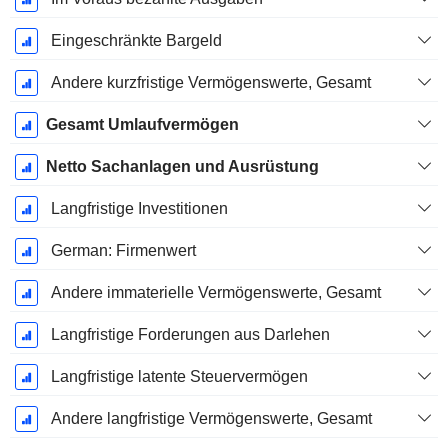
Eingeschränkte Bargeld
Andere kurzfristige Vermögenswerte, Gesamt
Gesamt Umlaufvermögen
Netto Sachanlagen und Ausrüstung
Langfristige Investitionen
German: Firmenwert
Andere immaterielle Vermögenswerte, Gesamt
Langfristige Forderungen aus Darlehen
Langfristige latente Steuervermögen
Andere langfristige Vermögenswerte, Gesamt