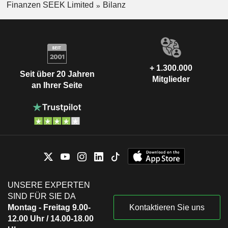
Finanzen SEEK Limited
Bilanz
+ 1.300.000
Seit über 20 Jahren
Mitglieder
an Ihrer Seite
UNSERE EXPERTEN
SIND FÜR SIE DA
Montag - Freitag 9.00-
Kontaktieren Sie uns
12.00 Uhr / 14.00-18.00