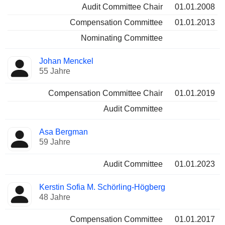
Audit Committee Chair
01.01.2008
Compensation Committee
01.01.2013
Nominating Committee
Johan Menckel
55 Jahre
Compensation Committee Chair
01.01.2019
Audit Committee
Asa Bergman
59 Jahre
Audit Committee
01.01.2023
Kerstin Sofia M. Schörling-Högberg
48 Jahre
Compensation Committee
01.01.2017