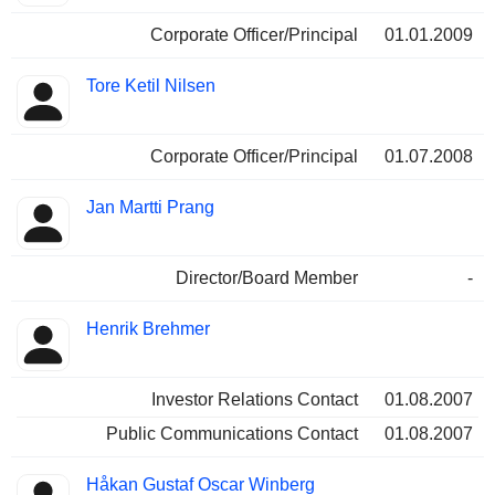
Corporate Officer/Principal
01.01.2009
Tore Ketil Nilsen
Corporate Officer/Principal
01.07.2008
Jan Martti Prang
Director/Board Member
-
Henrik Brehmer
Investor Relations Contact
01.08.2007
Public Communications Contact
01.08.2007
Håkan Gustaf Oscar Winberg