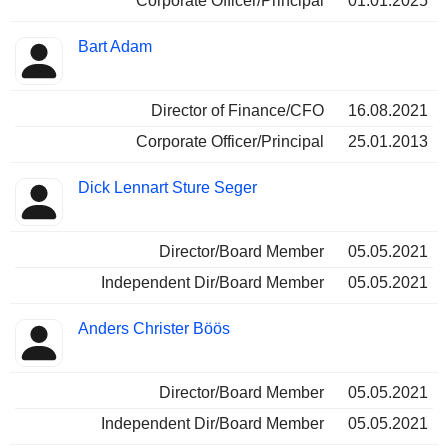
Corporate Officer/Principal
01.01.2025
Bart Adam
Director of Finance/CFO
16.08.2021
Corporate Officer/Principal
25.01.2013
Dick Lennart Sture Seger
Director/Board Member
05.05.2021
Independent Dir/Board Member
05.05.2021
Anders Christer Böös
Director/Board Member
05.05.2021
Independent Dir/Board Member
05.05.2021