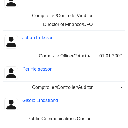
Comptroller/Controller/Auditor
-
Director of Finance/CFO
-
Johan Eriksson
Corporate Officer/Principal
01.01.2007
Per Helgesson
Comptroller/Controller/Auditor
-
Gisela Lindstrand
Public Communications Contact
-