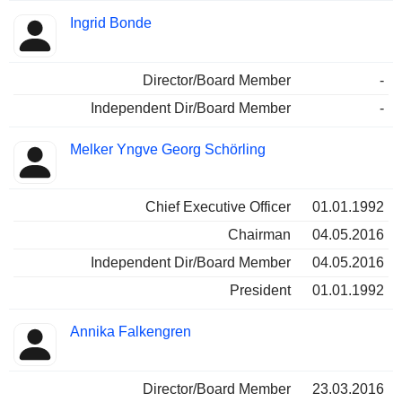
Ingrid Bonde
Director/Board Member
-
Independent Dir/Board Member
-
Melker Yngve Georg Schörling
Chief Executive Officer
01.01.1992
Chairman
04.05.2016
Independent Dir/Board Member
04.05.2016
President
01.01.1992
Annika Falkengren
Director/Board Member
23.03.2016