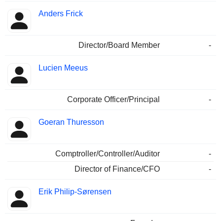
Anders Frick
Director/Board Member
-
Lucien Meeus
Corporate Officer/Principal
-
Goeran Thuresson
Comptroller/Controller/Auditor
-
Director of Finance/CFO
-
Erik Philip-Sørensen