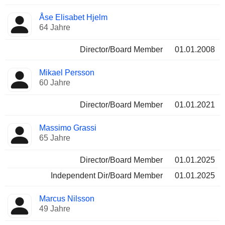
Åse Elisabet Hjelm
64 Jahre
Director/Board Member
01.01.2008
Mikael Persson
60 Jahre
Director/Board Member
01.01.2021
Massimo Grassi
65 Jahre
Director/Board Member
01.01.2025
Independent Dir/Board Member
01.01.2025
Marcus Nilsson
49 Jahre