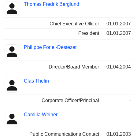
Thomas Fredrik Berglund
Chief Executive Officer
01.01.2007
President
01.01.2007
Philippe Foriel-Destezet
Director/Board Member
01.04.2004
Clas Thelin
Corporate Officer/Principal
-
Camilla Weiner
Public Communications Contact
01.01.2003