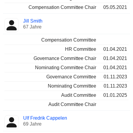
Compensation Committee Chair
05.05.2021
Jill Smith
67 Jahre
Compensation Committee
HR Committee
01.04.2021
Governance Committee Chair
01.04.2021
Nominating Committee Chair
01.04.2021
Governance Committee
01.11.2023
Nominating Committee
01.11.2023
Audit Committee
01.01.2025
Audit Committee Chair
Ulf Fredrik Cappelen
69 Jahre