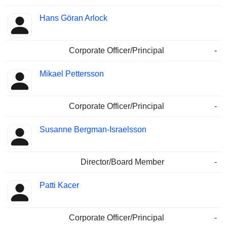
Hans Göran Arlock
Corporate Officer/Principal
-
Mikael Pettersson
Corporate Officer/Principal
-
Susanne Bergman-Israelsson
Director/Board Member
-
Patti Kacer
Corporate Officer/Principal
-