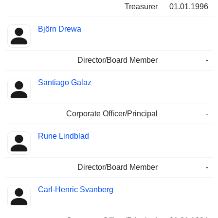
Treasurer
01.01.1996
Björn Drewa
Director/Board Member
-
Santiago Galaz
Corporate Officer/Principal
-
Rune Lindblad
Director/Board Member
-
Carl-Henric Svanberg