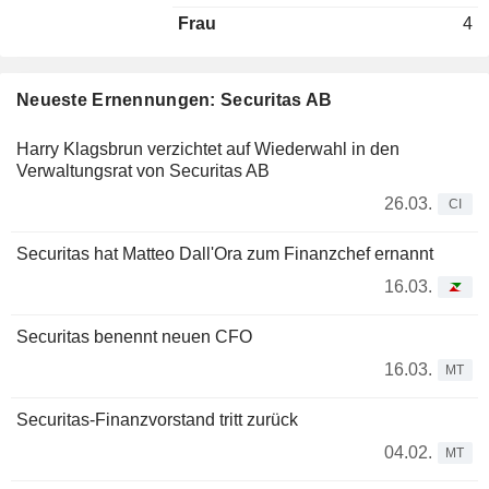
Frau
4
Neueste Ernennungen: Securitas AB
Harry Klagsbrun verzichtet auf Wiederwahl in den
Verwaltungsrat von Securitas AB
26.03.
CI
Securitas hat Matteo Dall'Ora zum Finanzchef ernannt
16.03.
Securitas benennt neuen CFO
16.03.
MT
Securitas-Finanzvorstand tritt zurück
04.02.
MT