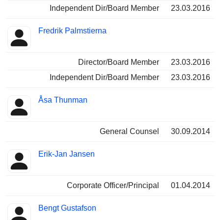
Independent Dir/Board Member
23.03.2016
Fredrik Palmstierna
Director/Board Member
23.03.2016
Independent Dir/Board Member
23.03.2016
Åsa Thunman
General Counsel
30.09.2014
Erik-Jan Jansen
Corporate Officer/Principal
01.04.2014
Bengt Gustafson