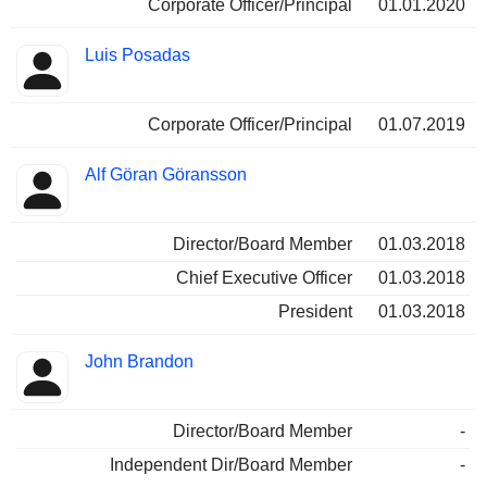
Corporate Officer/Principal
01.01.2020
Luis Posadas
Corporate Officer/Principal
01.07.2019
Alf Göran Göransson
Director/Board Member
01.03.2018
Chief Executive Officer
01.03.2018
President
01.03.2018
John Brandon
Director/Board Member
-
Independent Dir/Board Member
-