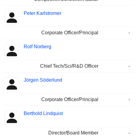
Peter Karlstromer
Corporate Officer/Principal
-
Rolf Norberg
Chief Tech/Sci/R&D Officer
-
Jörgen Söderlund
Corporate Officer/Principal
-
Berthold Lindquist
Director/Board Member
-