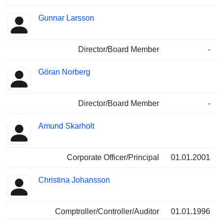
Gunnar Larsson
Director/Board Member
-
Göran Norberg
Director/Board Member
-
Amund Skarholt
Corporate Officer/Principal
01.01.2001
Christina Johansson
Comptroller/Controller/Auditor
01.01.1996