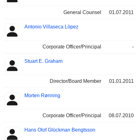
General Counsel
01.07.2011
Antonio Villaseca Lòpez
Corporate Officer/Principal
-
Stuart E. Graham
Director/Board Member
01.01.2011
Morten Rønning
Corporate Officer/Principal
08.07.2010
Hans Olof Glückman Bengtsson