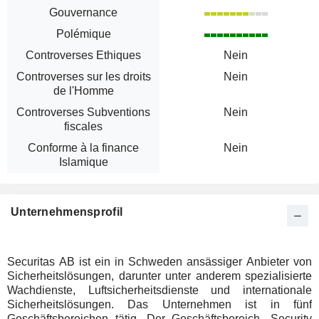
Gouvernance
Polémique
Controverses Ethiques
Nein
Controverses sur les droits
Nein
de l'Homme
Controverses Subventions
Nein
fiscales
Conforme à la finance
Nein
Islamique
Unternehmensprofil
Securitas AB ist ein in Schweden ansässiger Anbieter von
Sicherheitslösungen, darunter unter anderem spezialisierte
Wachdienste, Luftsicherheitsdienste und internationale
Sicherheitslösungen. Das Unternehmen ist in fünf
Geschäftsbereichen tätig. Der Geschäftsbereich „Security