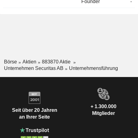
Founder
-
Börse
Aktien
883870 Aktie
Unternehmen Securitas AB
Unternehmensführung
+ 1.300.000
Seit über 20 Jahren
Mitglieder
an Ihrer Seite