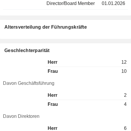
Director/Board Member
01.01.2026
Altersverteilung der Führungskräfte
Geschlechterparität
Herr
12
Frau
10
Davon Geschäftsführung
Herr
2
Frau
4
Davon Direktoren
Herr
6