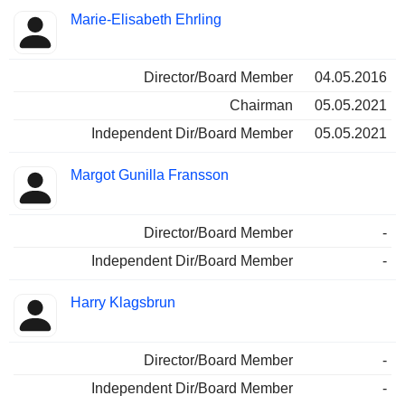
Marie-Elisabeth Ehrling
Director/Board Member
04.05.2016
Chairman
05.05.2021
Independent Dir/Board Member
05.05.2021
Margot Gunilla Fransson
Director/Board Member
-
Independent Dir/Board Member
-
Harry Klagsbrun
Director/Board Member
-
Independent Dir/Board Member
-