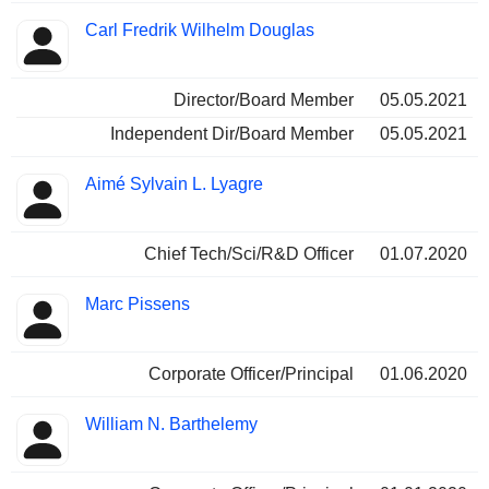
Carl Fredrik Wilhelm Douglas
Director/Board Member
05.05.2021
Independent Dir/Board Member
05.05.2021
Aimé Sylvain L. Lyagre
Chief Tech/Sci/R&D Officer
01.07.2020
Marc Pissens
Corporate Officer/Principal
01.06.2020
William N. Barthelemy