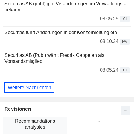
Securitas AB (publ) gibt Veränderungen im Verwaltungsrat
bekannt
08.05.25
CI
Securitas führt Änderungen in der Konzernleitung ein
08.10.24
FW
Securitas AB (Publ) wählt Fredrik Cappelen als
Vorstandsmitglied
08.05.24
CI
Weitere Nachrichten
Revisionen
Recommandations
-
analystes