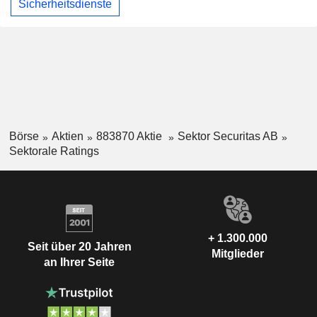
Sicherheitsdienste
Börse
Aktien
883870 Aktie
Sektor Securitas AB
Sektorale Ratings
+ 1.300.000
Seit über 20 Jahren
Mitglieder
an Ihrer Seite