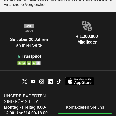
Finanzielle Vergleiche
+ 1.300.000
Seit über 20 Jahren
Mitglieder
an Ihrer Seite
UNSERE EXPERTEN
SIND FÜR SIE DA
Montag - Freitag 9.00-
Kontaktieren Sie uns
12.00 Uhr / 14.00-18.00