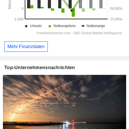
Mehr Finanzdaten
Top-Unternehmensnachrichten