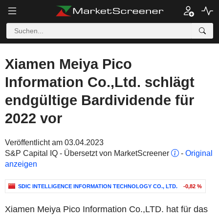
Xiamen Meiya Pico
Information Co.,Ltd. schlägt
endgültige Bardividende für
2022 vor
Veröffentlicht am 03.04.2023
S&P Capital IQ - Übersetzt von MarketScreener
-
Original
anzeigen
SDIC INTELLIGENCE INFORMATION TECHNOLOGY CO., LTD.
-0,82 %
Xiamen Meiya Pico Information Co.,LTD. hat für das