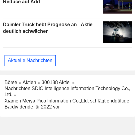
Reduce auf Add
Daimler Truck hebt Prognose an - Aktie
deutlich schwächer
Aktuelle Nachrichten
Börse
Aktien
300188 Aktie
Nachrichten SDIC Intelligence Information Technology Co.,
Ltd.
Xiamen Meiya Pico Information Co.,Ltd. schlägt endgültige
Bardividende für 2022 vor