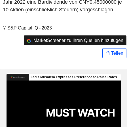
Jahr 2022 eine Bardividende von CNY0,45000000 je
10 Aktien (einschließlich Steuern) vorgeschlagen.
© S&P Capital IQ - 2023
MarketScreener zu Ihren Quellen hinzufügen
Teilen