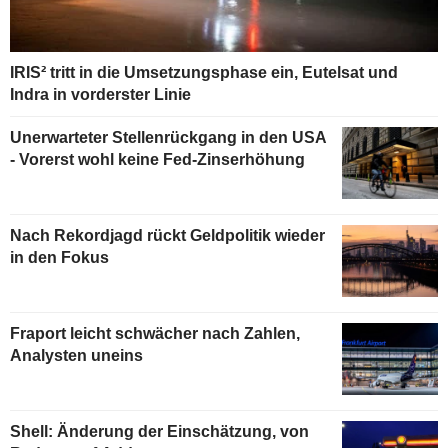
IRIS² tritt in die Umsetzungsphase ein, Eutelsat und
Indra in vorderster Linie
Unerwarteter Stellenrückgang in den USA
- Vorerst wohl keine Fed-Zinserhöhung
Nach Rekordjagd rückt Geldpolitik wieder
in den Fokus
Fraport leicht schwächer nach Zahlen,
Analysten uneins
Shell: Änderung der Einschätzung, von