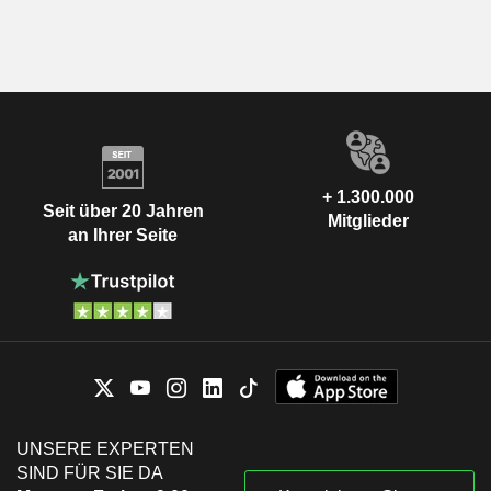
+ 1.300.000
Seit über 20 Jahren
Mitglieder
an Ihrer Seite
UNSERE EXPERTEN
SIND FÜR SIE DA