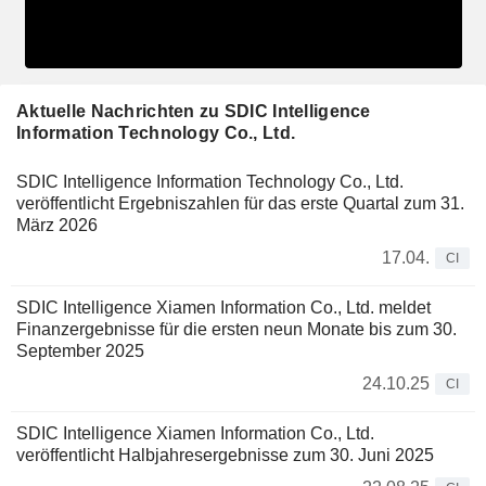
Aktuelle Nachrichten zu SDIC Intelligence
Information Technology Co., Ltd.
SDIC Intelligence Information Technology Co., Ltd.
veröffentlicht Ergebniszahlen für das erste Quartal zum 31.
März 2026
17.04.
CI
SDIC Intelligence Xiamen Information Co., Ltd. meldet
Finanzergebnisse für die ersten neun Monate bis zum 30.
September 2025
24.10.25
CI
SDIC Intelligence Xiamen Information Co., Ltd.
veröffentlicht Halbjahresergebnisse zum 30. Juni 2025