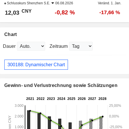
Schlusskurs
Shenzhen S.E.
06.08.2026
Veränd. 1. Jan.
CNY
-0,82 %
12,03
-17,66 %
Chart
Dauer
Zeitraum
300188: Dynamischer Chart
Gewinn- und Verlustrechnung sowie Schätzungen