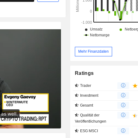
Systemintegration umfassen.
Mehr Finanzdaten
Ratings
Trader
Investment
Gesamt
Qualität der
Veröffentlichungen
ESG MSCI