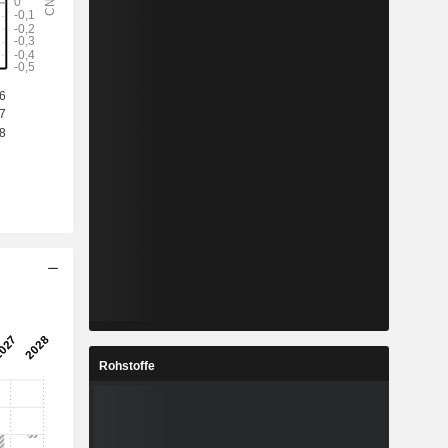
Rohstoffe