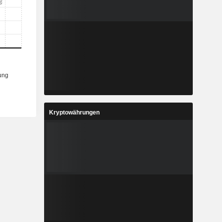
Kryptowährungen