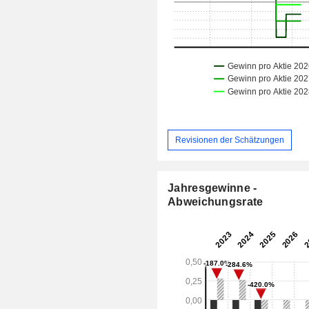
Revisionen der Schätzungen
Jahresgewinne -
Abweichungsrate