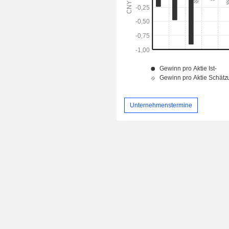
Unternehmenstermine