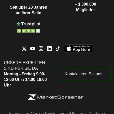
+ 1.300.000
Seit über 20 Jahren
Mitglieder
an Ihrer Seite
UNSERE EXPERTEN
SIND FÜR SIE DA
Montag - Freitag 9.00-
Kontaktieren Sie uns
12.00 Uhr / 14.00-18.00
Uhr
Impressum
Cookie-Einstellungen
Über uns
Werbung