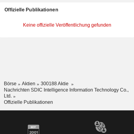
Offizielle Publikationen
Keine offizielle Veröffentlichung gefunden
Börse
Aktien
300188 Aktie
Nachrichten SDIC Intelligence Information Technology Co.,
Ltd.
Offizielle Publikationen