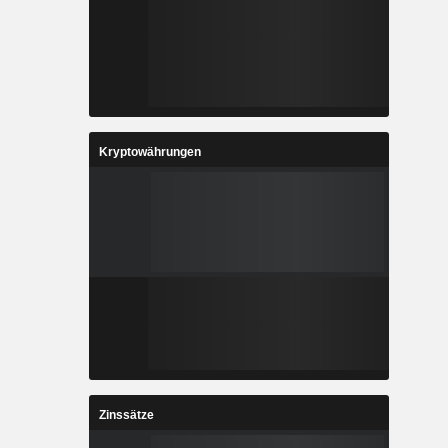
Kryptowährungen
Zinssätze