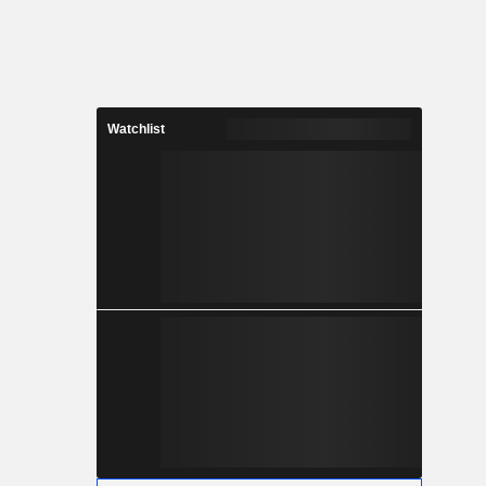
Watchlist