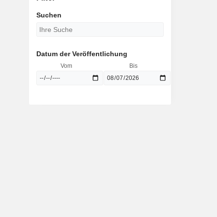
Suchen
Datum der Veröffentlichung
Vom
Bis