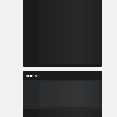
Rohstoffe