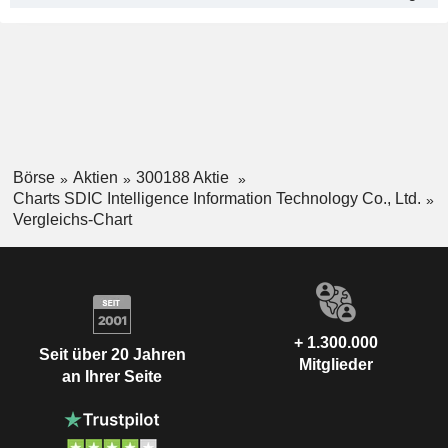
Börse
Aktien
300188 Aktie
Charts SDIC Intelligence Information Technology Co., Ltd.
Vergleichs-Chart
+ 1.300.000
Seit über 20 Jahren
Mitglieder
an Ihrer Seite