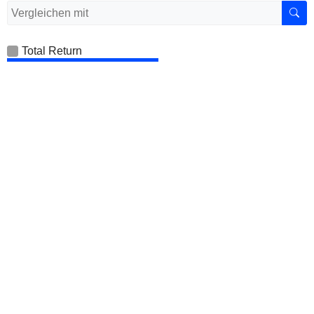
Total Return