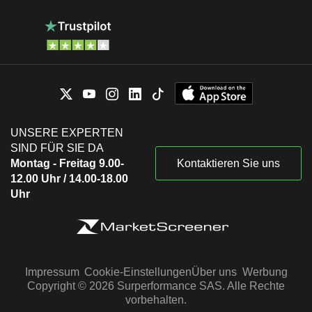
UNSERE EXPERTEN
SIND FÜR SIE DA
Montag - Freitag 9.00-
Kontaktieren Sie uns
12.00 Uhr / 14.00-18.00
Uhr
Impressum
Cookie-Einstellungen
Über uns
Werbung
Copyright © 2026 Surperformance SAS. Alle Rechte
vorbehalten.