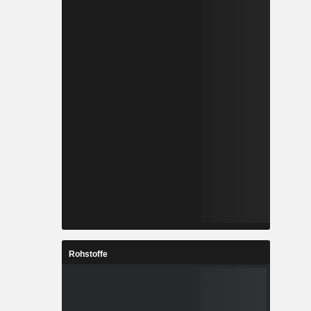
Rohstoffe