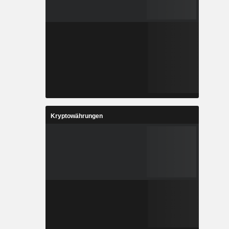
Kryptowährungen