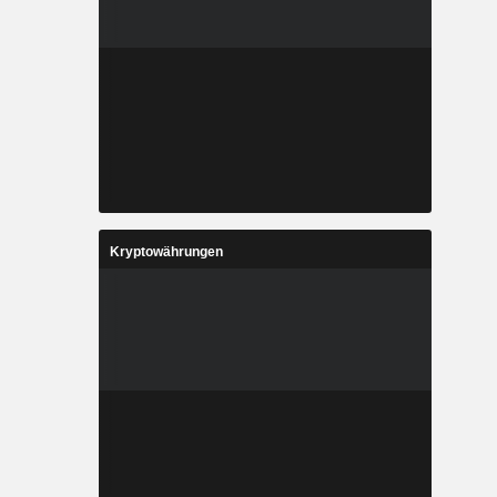
Kryptowährungen