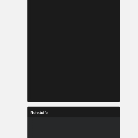
Rohstoffe