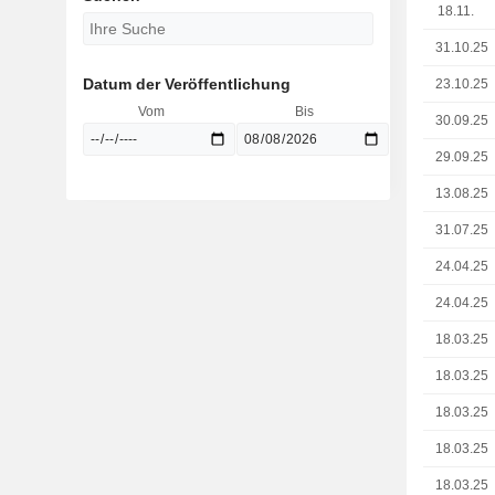
18.11.
31.10.25
Datum der Veröffentlichung
23.10.25
Vom
Bis
30.09.25
29.09.25
13.08.25
31.07.25
24.04.25
24.04.25
18.03.25
18.03.25
18.03.25
18.03.25
18.03.25