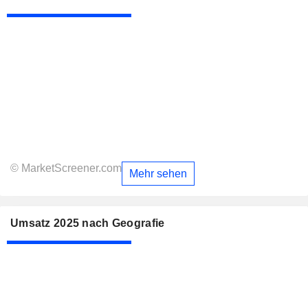
© MarketScreener.com
Mehr sehen
Umsatz 2025 nach Geografie