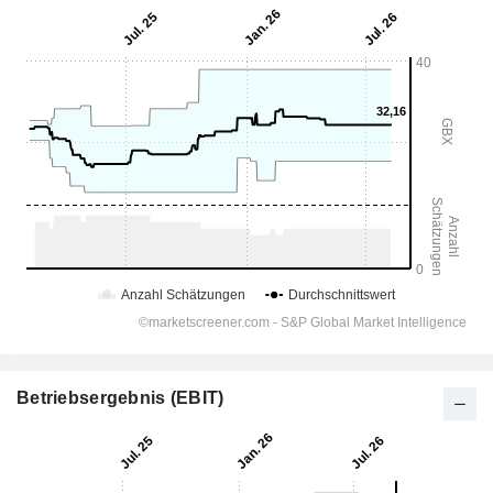
Betriebsergebnis (EBIT)