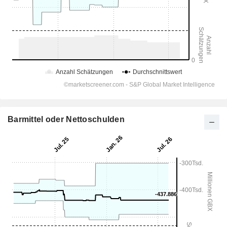
Barmittel oder Nettoschulden