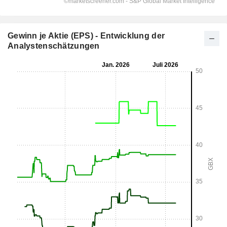
Gewinn je Aktie (EPS) - Entwicklung der
Analystenschätzungen