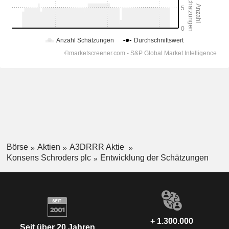
Börse
Aktien
A3DRRR Aktie
Konsens Schroders plc
Entwicklung der Schätzungen
+ 1.300.000
Seit über 20 Jahren