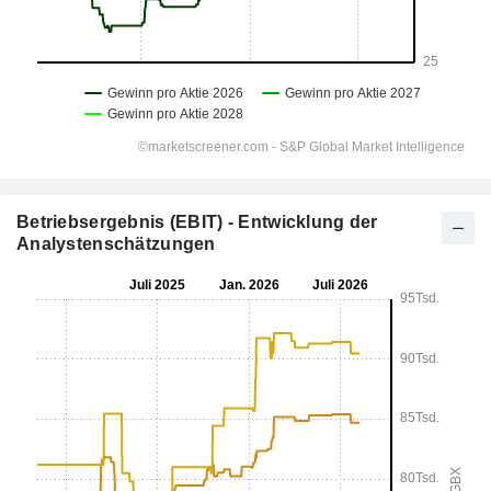
Betriebsergebnis (EBIT) - Entwicklung der
Analystenschätzungen