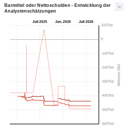
Barmittel oder Nettoschulden - Entwicklung der
Analystenschätzungen