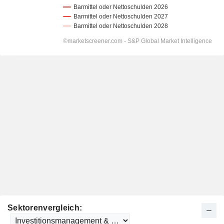
Sektorenvergleich: