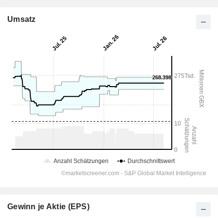
Umsatz
Gewinn je Aktie (EPS)