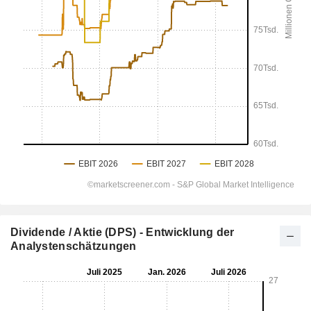
Dividende / Aktie (DPS) - Entwicklung der
Analystenschätzungen