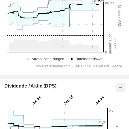
Dividende / Aktie (DPS)