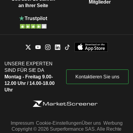
Mitglieder
an Ihrer Seite
UNSERE EXPERTEN
SIND FÜR SIE DA
Montag - Freitag 9.00-
Kontaktieren Sie uns
12.00 Uhr / 14.00-18.00
Uhr
Impressum
Cookie-Einstellungen
Über uns
Werbung
Copyright © 2026 Surperformance SAS. Alle Rechte