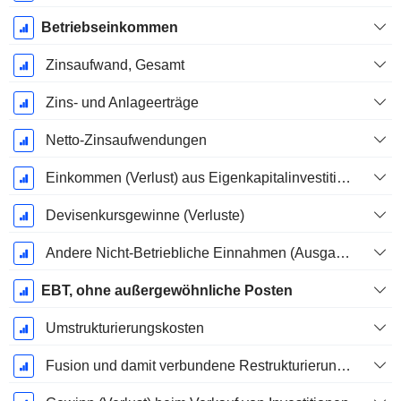
Betriebseinkommen
Zinsaufwand, Gesamt
Zins- und Anlageerträge
Netto-Zinsaufwendungen
Einkommen (Verlust) aus Eigenkapitalinvestitionen.
Devisenkursgewinne (Verluste)
Andere Nicht-Betriebliche Einnahmen (Ausgaben)
EBT, ohne außergewöhnliche Posten
Umstrukturierungskosten
Fusion und damit verbundene Restrukturierungskosten