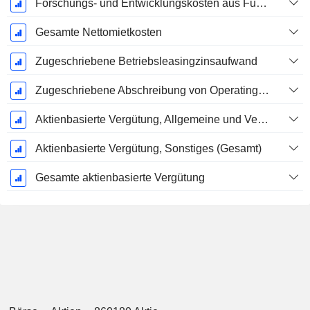
Forschungs- und Entwicklungskosten aus Fußnoten
Gesamte Nettomietkosten
Zugeschriebene Betriebsleasingzinsaufwand
Zugeschriebene Abschreibung von Operating-Leasingverträgen
Aktienbasierte Vergütung, Allgemeine und Verwaltungskosten (Gesamt)
Aktienbasierte Vergütung, Sonstiges (Gesamt)
Gesamte aktienbasierte Vergütung