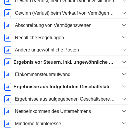
Gewinn (Verlust) beim Verkauf von Investitionen
Gewinn (Verlust) beim Verkauf von Vermögenswerten
Abschreibung von Vermögenswerten
Rechtliche Regelungen
Andere ungewöhnliche Posten
Ergebnis vor Steuern, inkl. ungewöhnliche Posten
Einkommensteueraufwand
Ergebnisse aus fortgeführten Geschäftstätigkeiten
Ergebnisse aus aufgegebenen Geschäftsbereichen
Nettoeinkommen des Unternehmens
Minderheiteninteresse