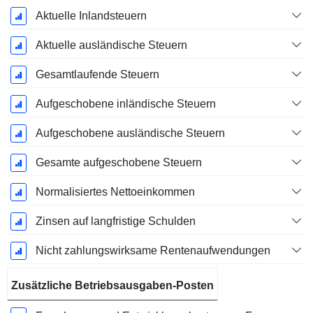
Aktuelle Inlandsteuern
Aktuelle ausländische Steuern
Gesamtlaufende Steuern
Aufgeschobene inländische Steuern
Aufgeschobene ausländische Steuern
Gesamte aufgeschobene Steuern
Normalisiertes Nettoeinkommen
Zinsen auf langfristige Schulden
Nicht zahlungswirksame Rentenaufwendungen
Zusätzliche Betriebsausgaben-Posten