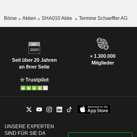
Börse
Aktien
SHA010 Aktie
Termine Schaeffler AG
+ 1.300.000
Seit über 20 Jahren
Mitglieder
an Ihrer Seite
UNSERE EXPERTEN
SIND FÜR SIE DA