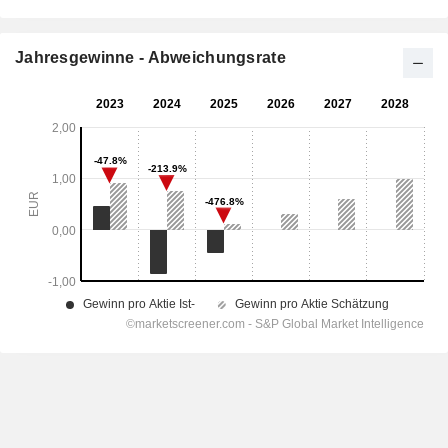
Jahresgewinne - Abweichungsrate