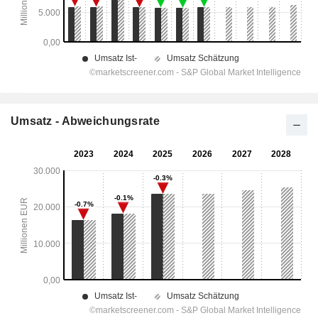
Umsatz - Abweichungsrate