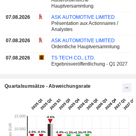
Hauptversammlung
07.08.2026
ASK AUTOMOTIVE LIMITED
Présentation aux Actionnaires /
Analystes
07.08.2026
ASK AUTOMOTIVE LIMITED
Ordentliche Hauptversammlung
07.08.2026
TS TECH CO., LTD.
Ergebnisveröffentlichung - Q1 2027
Quartalsumsätze - Abweichungsrate