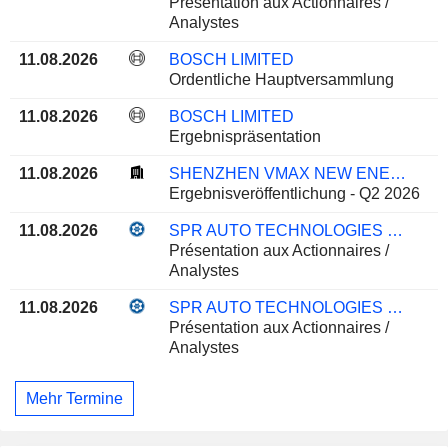
Présentation aux Actionnaires /
Analystes
11.08.2026
BOSCH LIMITED
Ordentliche Hauptversammlung
11.08.2026
BOSCH LIMITED
Ergebnispräsentation
11.08.2026
SHENZHEN VMAX NEW ENERGY CO., LTD.
Ergebnisveröffentlichung - Q2 2026
11.08.2026
SPR AUTO TECHNOLOGIES LIMITED
Présentation aux Actionnaires /
Analystes
11.08.2026
SPR AUTO TECHNOLOGIES LIMITED
Présentation aux Actionnaires /
Analystes
Mehr Termine