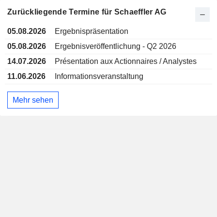
Zurückliegende Termine für Schaeffler AG
05.08.2026
Ergebnispräsentation
05.08.2026
Ergebnisveröffentlichung - Q2 2026
14.07.2026
Présentation aux Actionnaires / Analystes
11.06.2026
Informationsveranstaltung
Mehr sehen