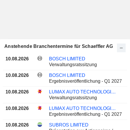
Anstehende Branchentermine für Schaeffler AG
10.08.2026
BOSCH LIMITED
Verwaltungsratssitzung
10.08.2026
BOSCH LIMITED
Ergebnisveröffentlichung - Q1 2027
10.08.2026
LUMAX AUTO TECHNOLOGIES LIMITED
Verwaltungsratssitzung
10.08.2026
LUMAX AUTO TECHNOLOGIES LIMITED
Ergebnisveröffentlichung - Q1 2027
10.08.2026
SUBROS LIMITED