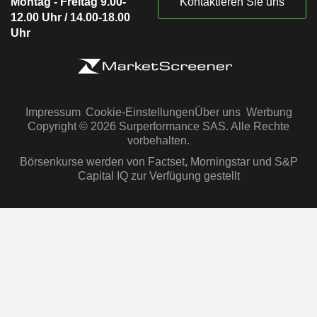
Montag - Freitag 9.00-
Kontaktieren Sie uns
12.00 Uhr / 14.00-18.00
Uhr
Impressum
Cookie-Einstellungen
Über uns
Werbung
Copyright © 2026 Surperformance SAS. Alle Rechte
vorbehalten.
Börsenkurse werden von Factset, Morningstar und S&P
Capital IQ zur Verfügung gestellt