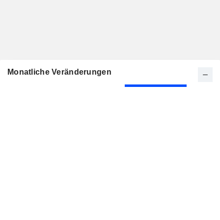
Monatliche Veränderungen