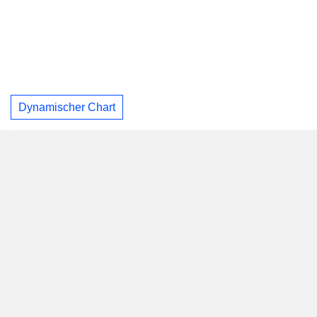
Dynamischer Chart