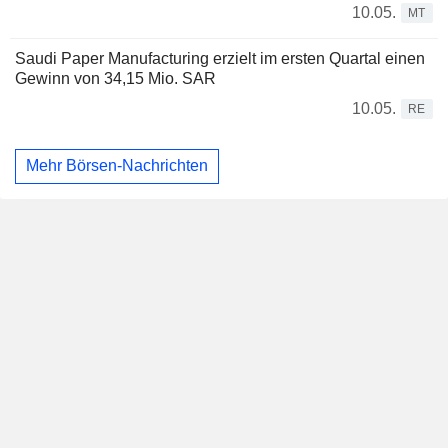
10.05.
MT
Saudi Paper Manufacturing erzielt im ersten Quartal einen
Gewinn von 34,15 Mio. SAR
10.05.
RE
Mehr Börsen-Nachrichten