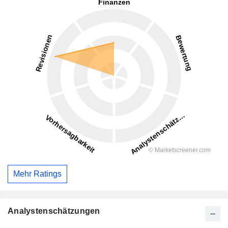
Mehr Ratings
Analystenschätzungen