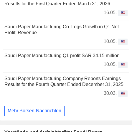
Results for the First Quarter Ended March 31, 2026
16.05.
Saudi Paper Manufacturing Co. Logs Growth in Q1 Net
Profit, Revenue
10.05.
Saudi Paper Manufacturing Q1 profit SAR 34.15 million
10.05.
Saudi Paper Manufacturing Company Reports Earnings
Results for the Fourth Quarter Ended December 31, 2025
30.03.
Mehr Börsen-Nachrichten