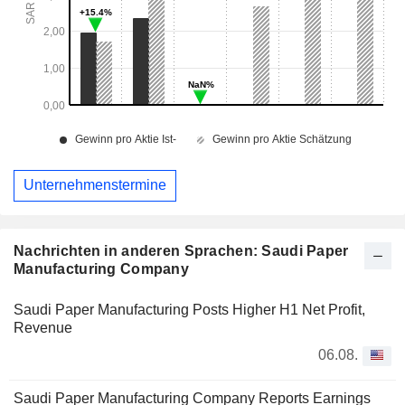
Unternehmenstermine
Nachrichten in anderen Sprachen: Saudi Paper
Manufacturing Company
Saudi Paper Manufacturing Posts Higher H1 Net Profit,
Revenue
06.08.
Saudi Paper Manufacturing Company Reports Earnings