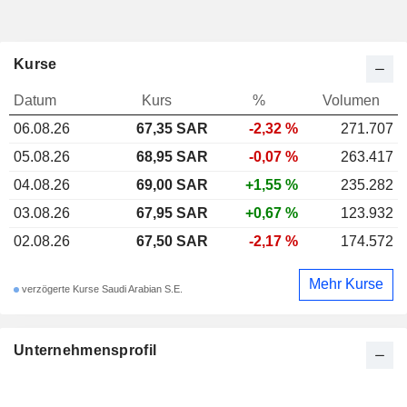
Kurse
Datum
Kurs
%
Volumen
06.08.26
67,35 SAR
-2,32 %
271.707
05.08.26
68,95 SAR
-0,07 %
263.417
04.08.26
69,00 SAR
+1,55 %
235.282
03.08.26
67,95 SAR
+0,67 %
123.932
02.08.26
67,50 SAR
-2,17 %
174.572
Mehr Kurse
verzögerte Kurse Saudi Arabian S.E.
Unternehmensprofil