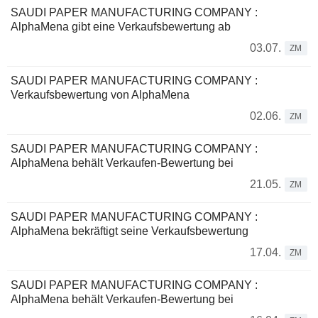
SAUDI PAPER MANUFACTURING COMPANY :
AlphaMena gibt eine Verkaufsbewertung ab
03.07.
ZM
SAUDI PAPER MANUFACTURING COMPANY :
Verkaufsbewertung von AlphaMena
02.06.
ZM
SAUDI PAPER MANUFACTURING COMPANY :
AlphaMena behält Verkaufen-Bewertung bei
21.05.
ZM
SAUDI PAPER MANUFACTURING COMPANY :
AlphaMena bekräftigt seine Verkaufsbewertung
17.04.
ZM
SAUDI PAPER MANUFACTURING COMPANY :
AlphaMena behält Verkaufen-Bewertung bei