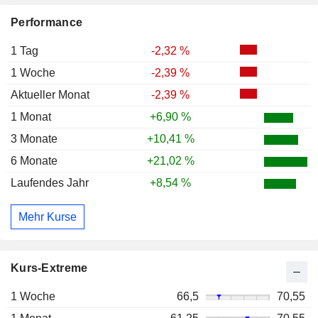
Performance
1 Tag
-2,32 %
1 Woche
-2,39 %
Aktueller Monat
-2,39 %
1 Monat
+6,90 %
3 Monate
+10,41 %
6 Monate
+21,02 %
Laufendes Jahr
+8,54 %
Mehr Kurse
Kurs-Extreme
1 Woche
66,5
70,55