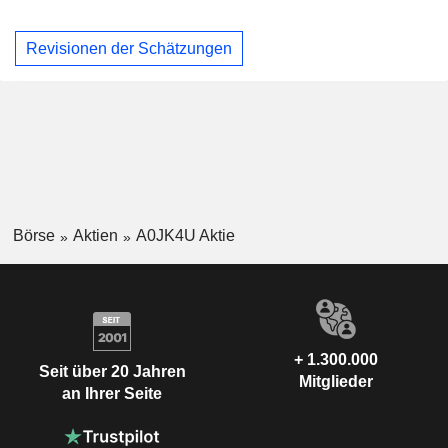
Revisionen der Schätzungen
Börse
Aktien
A0JK4U Aktie
+ 1.300.000
Seit über 20 Jahren
Mitglieder
an Ihrer Seite