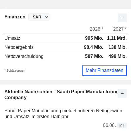
Finanzen
2026 *
2027 *
Umsatz
995 Mio.
1,11 Mrd.
Nettoergebnis
98,4 Mio.
138 Mio.
Nettoverschuldung
587 Mio.
499 Mio.
Mehr Finanzdaten
* Schätzungen
Aktuelle Nachrichten : Saudi Paper Manufacturing
Company
Saudi Paper Manufacturing meldet höheren Nettogewinn
und Umsatz im ersten Halbjahr
06.08.
MT