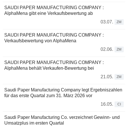
SAUDI PAPER MANUFACTURING COMPANY :
AlphaMena gibt eine Verkaufsbewertung ab
03.07.
ZM
SAUDI PAPER MANUFACTURING COMPANY :
Verkaufsbewertung von AlphaMena
02.06.
ZM
SAUDI PAPER MANUFACTURING COMPANY :
AlphaMena behält Verkaufen-Bewertung bei
21.05.
ZM
Saudi Paper Manufacturing Company legt Ergebniszahlen
für das erste Quartal zum 31. März 2026 vor
16.05.
CI
Saudi Paper Manufacturing Co. verzeichnet Gewinn- und
Umsatzplus im ersten Quartal