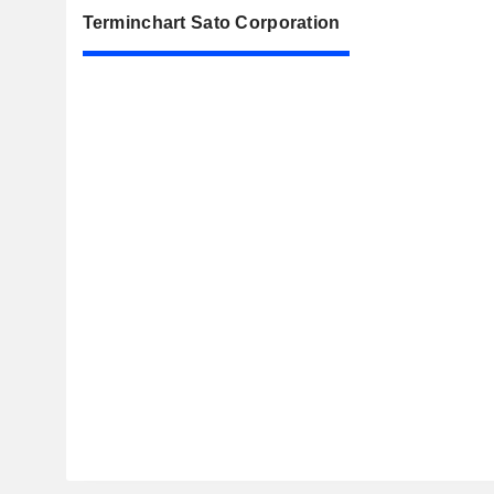
Terminchart Sato Corporation