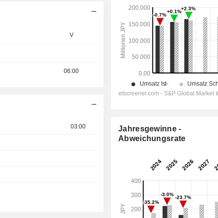
V
06:00
03:00
Jahresgewinne -
Abweichungsrate