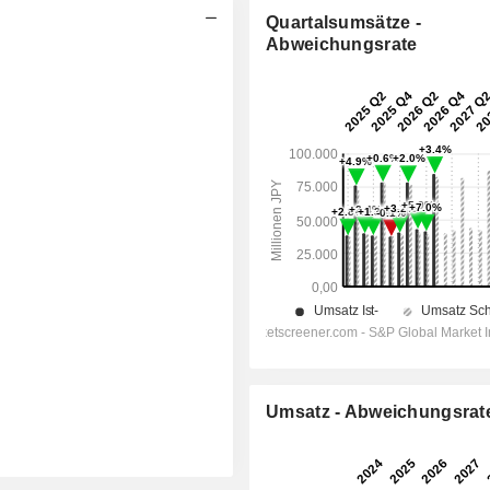
Quartalsumsätze -
Abweichungsrate
Umsatz - Abweichungsrat