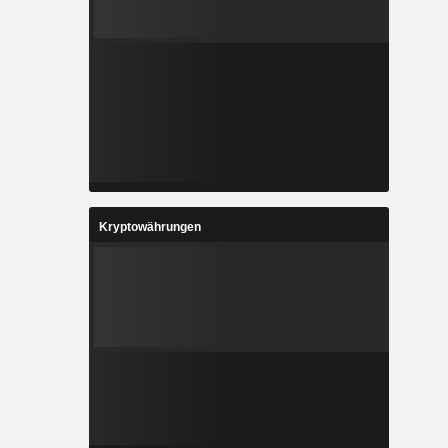
Kryptowährungen