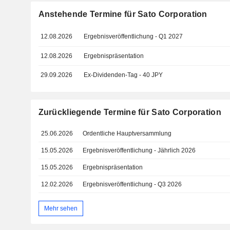
Anstehende Termine für Sato Corporation
12.08.2026
Ergebnisveröffentlichung - Q1 2027
12.08.2026
Ergebnispräsentation
29.09.2026
Ex-Dividenden-Tag - 40 JPY
Zurückliegende Termine für Sato Corporation
25.06.2026
Ordentliche Hauptversammlung
15.05.2026
Ergebnisveröffentlichung - Jährlich 2026
15.05.2026
Ergebnispräsentation
12.02.2026
Ergebnisveröffentlichung - Q3 2026
Mehr sehen