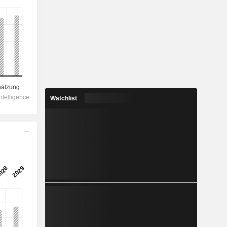
Watchlist