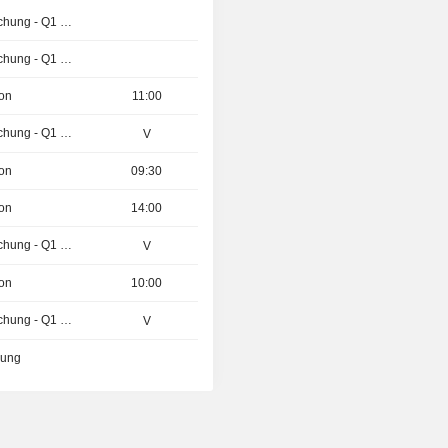
Ergebnisveröffentlichung - Q1 2027
Ergebnisveröffentlichung - Q1 2027
ion
11:00
Ergebnisveröffentlichung - Q1 2027
V
ion
09:30
ion
14:00
Ergebnisveröffentlichung - Q1 2027
V
ion
10:00
Ergebnisveröffentlichung - Q1 2027
V
zung