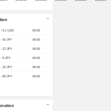
tion
 - 0.1 USD
06:00
 - 50 JPY
06:00
 - 22 JPY
06:00
 - 9 JPY
06:00
 - 20 JPY
06:00
 - 80 JPY
06:00
oration