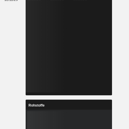
Rohstoffe